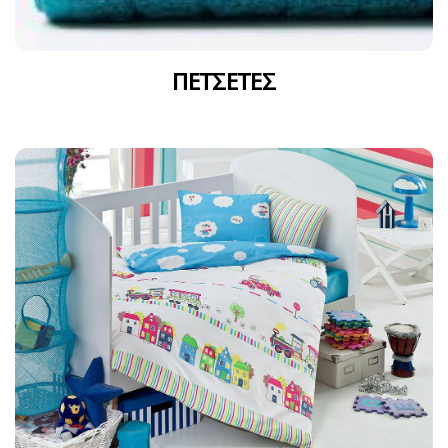
ΠΕΤΣΕΤΕΣ