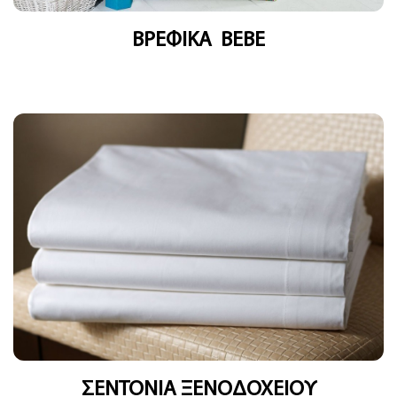
ΒΡΕΦΙΚΑ BEBE
ΣΕΝΤΟΝΙΑ ΞΕΝΟΔΟΧΕΙΟΥ