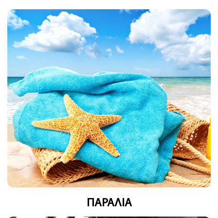
ΠΑΡΑΛΙΑ