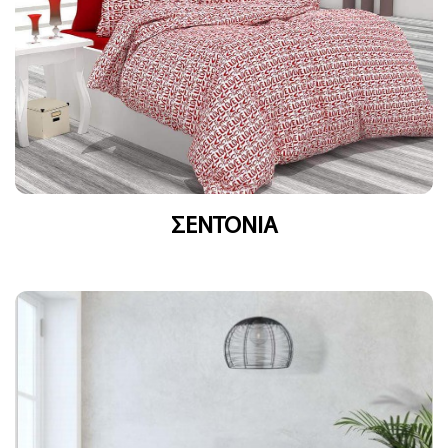
ΣΕΝΤΟΝΙΑ