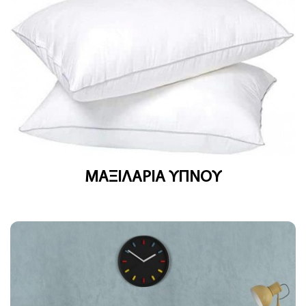
ΜΑΞΙΛΑΡΙΑ ΥΠΝΟΥ