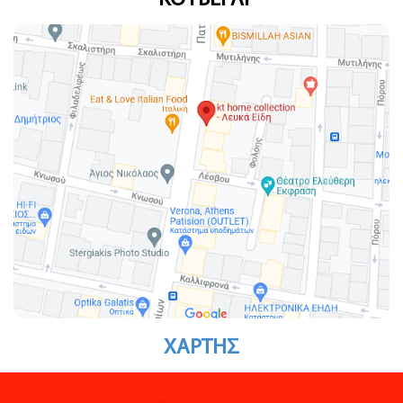
ΚΟΥΒΕΡΛΙ
ΧΑΡΤΗΣ