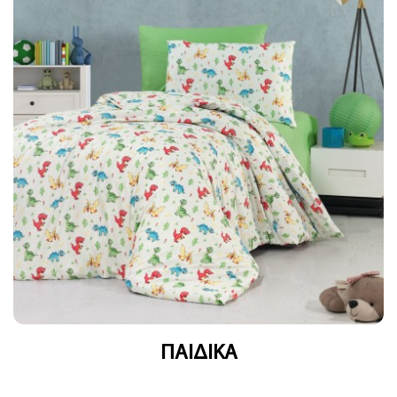
ΠΑΙΔΙΚΑ