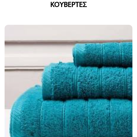
ΚΟΥΒΕΡΤΕΣ