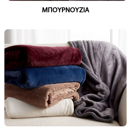
ΜΠΟΥΡΝΟΥΖΙΑ