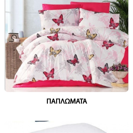
ΠΑΠΛΩΜΑΤΑ