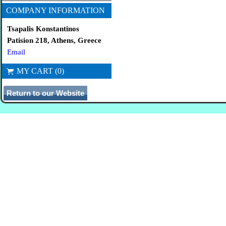
COMPANY INFORMATION
Tsapalis Konstantinos
Patision 218, Athens, Greece
Email
MY CART (0)