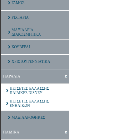
ΓΑΜΟΣ
ΡΙΧΤΑΡΙΑ
ΜΑΞΙΛΑΡΙΑ
ΔΙΑΚΟΣΜΗΤΙΚΑ
ΚΟΥΒΕΡΛΙ
ΧΡΙΣΤΟΥΓΕΝΝΙΑΤΙΚΑ
ΠΑΡΑΛΙΑ
ΠΕΤΣΕΤΕΣ ΘΑΛΑΣΣΗΣ
ΠΑΙΔΙΚΕΣ DISNEY
ΠΕΤΣΕΤΕΣ ΘΑΛΑΣΣΗΣ
ΕΝΗΛΙΚΩΝ
ΜΑΞΙΛΑΡΟΘΗΚΕΣ
ΠΑΙΔΙΚΑ