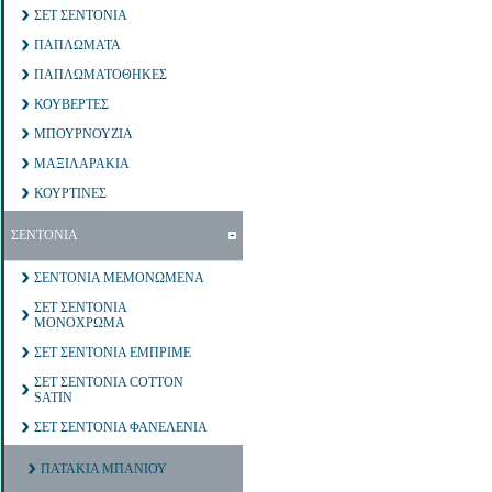
ΣΕΤ ΣΕΝΤΟΝΙΑ
ΠΑΠΛΩΜΑΤΑ
ΠΑΠΛΩΜΑΤΟΘΗΚΕΣ
ΚΟΥΒΕΡΤΕΣ
ΜΠΟΥΡΝΟΥΖΙΑ
ΜΑΞΙΛΑΡΑΚΙΑ
ΚΟΥΡΤΙΝΕΣ
ΣΕΝΤΟΝΙΑ
ΣΕΝΤΟΝΙΑ ΜΕΜΟΝΩΜΕΝΑ
ΣΕΤ ΣΕΝΤΟΝΙΑ
ΜΟΝΟΧΡΩΜΑ
ΣΕΤ ΣΕΝΤΟΝΙΑ ΕΜΠΡΙΜΕ
ΣΕΤ ΣΕΝΤΟΝΙΑ COTTON
SATIN
ΣΕΤ ΣΕΝΤΟΝΙΑ ΦΑΝΕΛΕΝΙΑ
ΠΑΤΑΚΙΑ ΜΠΑΝΙΟΥ