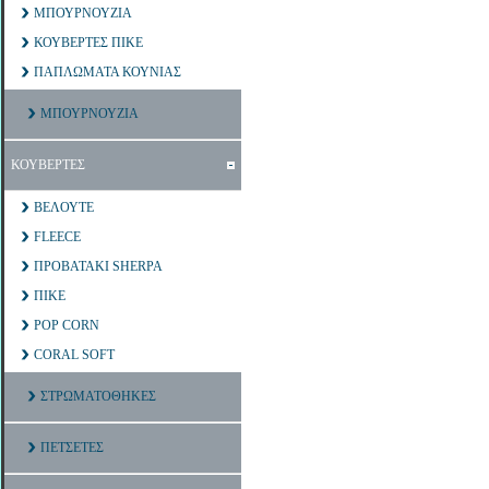
ΜΠΟΥΡΝΟΥΖΙΑ
ΚΟΥΒΕΡΤΕΣ ΠΙΚΕ
ΠΑΠΛΩΜΑΤΑ ΚΟΥΝΙΑΣ
ΜΠΟΥΡΝΟΥΖΙΑ
ΚΟΥΒΕΡΤΕΣ
ΒΕΛΟΥΤΕ
FLEECE
ΠΡΟΒΑΤΑΚΙ SHERPA
ΠΙΚΕ
POP CORN
CORAL SOFT
ΣΤΡΩΜΑΤΟΘΗΚΕΣ
ΠΕΤΣΕΤΕΣ