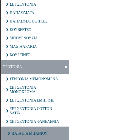
ΣΕΤ ΣΕΝΤΟΝΙΑ
ΠΑΠΛΩΜΑΤΑ
ΠΑΠΛΩΜΑΤΟΘΗΚΕΣ
ΚΟΥΒΕΡΤΕΣ
ΜΠΟΥΡΝΟΥΖΙΑ
ΜΑΞΙΛΑΡΑΚΙΑ
ΚΟΥΡΤΙΝΕΣ
ΣΕΝΤΟΝΙΑ
ΣΕΝΤΟΝΙΑ ΜΕΜΟΝΩΜΕΝΑ
ΣΕΤ ΣΕΝΤΟΝΙΑ
ΜΟΝΟΧΡΩΜΑ
ΣΕΤ ΣΕΝΤΟΝΙΑ ΕΜΠΡΙΜΕ
ΣΕΤ ΣΕΝΤΟΝΙΑ COTTON
SATIN
ΣΕΤ ΣΕΝΤΟΝΙΑ ΦΑΝΕΛΕΝΙΑ
ΠΑΤΑΚΙΑ ΜΠΑΝΙΟΥ