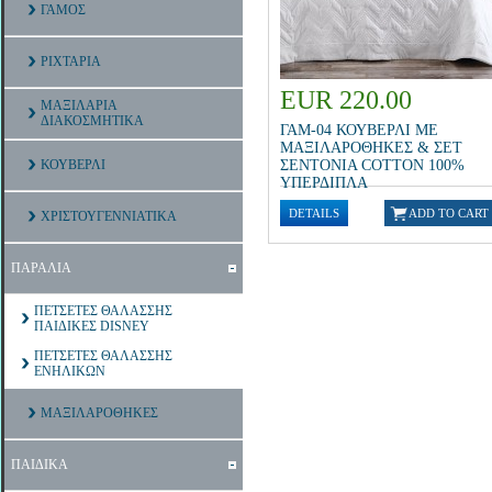
ΓΑΜΟΣ
ΡΙΧΤΑΡΙΑ
EUR 220.00
ΜΑΞΙΛΑΡΙΑ
ΔΙΑΚΟΣΜΗΤΙΚΑ
ΓΑΜ-04 ΚΟΥΒΕΡΛΙ ΜΕ
ΜΑΞΙΛΑΡΟΘΗΚΕΣ & ΣΕΤ
ΚΟΥΒΕΡΛΙ
ΣΕΝΤΟΝΙΑ COTTON 100%
ΥΠΕΡΔΙΠΛΑ
ΧΡΙΣΤΟΥΓΕΝΝΙΑΤΙΚΑ
ΠΑΡΑΛΙΑ
ΠΕΤΣΕΤΕΣ ΘΑΛΑΣΣΗΣ
ΠΑΙΔΙΚΕΣ DISNEY
ΠΕΤΣΕΤΕΣ ΘΑΛΑΣΣΗΣ
ΕΝΗΛΙΚΩΝ
ΜΑΞΙΛΑΡΟΘΗΚΕΣ
ΠΑΙΔΙΚΑ