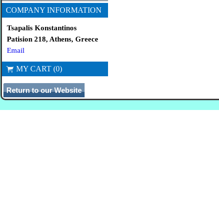
COMPANY INFORMATION
Tsapalis Konstantinos
Patision 218, Athens, Greece
Email
MY CART (0)