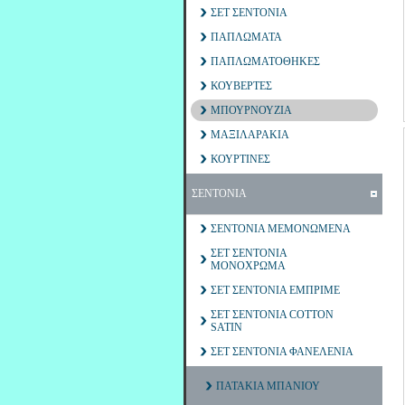
ΣΕΤ ΣΕΝΤΟΝΙΑ
ΠΑΠΛΩΜΑΤΑ
ΠΑΠΛΩΜΑΤΟΘΗΚΕΣ
ΚΟΥΒΕΡΤΕΣ
ΜΠΟΥΡΝΟΥΖΙΑ
ΜΑΞΙΛΑΡΑΚΙΑ
ΚΟΥΡΤΙΝΕΣ
ΣΕΝΤΟΝΙΑ
ΣΕΝΤΟΝΙΑ ΜΕΜΟΝΩΜΕΝΑ
ΣΕΤ ΣΕΝΤΟΝΙΑ
ΜΟΝΟΧΡΩΜΑ
ΣΕΤ ΣΕΝΤΟΝΙΑ ΕΜΠΡΙΜΕ
ΣΕΤ ΣΕΝΤΟΝΙΑ COTTON
SATIN
ΣΕΤ ΣΕΝΤΟΝΙΑ ΦΑΝΕΛΕΝΙΑ
ΠΑΤΑΚΙΑ ΜΠΑΝΙΟΥ