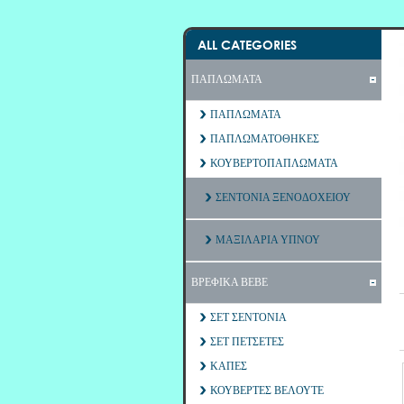
ALL CATEGORIES
ΠΑΠΛΩΜΑΤΑ
ΠΑΠΛΩΜΑΤΑ
ΠΑΠΛΩΜΑΤΟΘΗΚΕΣ
ΚΟΥΒΕΡΤΟΠΑΠΛΩΜΑΤΑ
ΣΕΝΤΟΝΙΑ ΞΕΝΟΔΟΧΕΙΟΥ
ΜΑΞΙΛΑΡΙΑ ΥΠΝΟΥ
ΒΡΕΦΙΚΑ ΒΕΒΕ
ΣΕΤ ΣΕΝΤΟΝΙΑ
ΣΕΤ ΠΕΤΣΕΤΕΣ
ΚΑΠΕΣ
ΚΟΥΒΕΡΤΕΣ ΒΕΛΟΥΤΕ