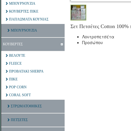
ΜΠΟΥΡΝΟΥΖΙΑ
ΚΟΥΒΕΡΤΕΣ ΠΙΚΕ
ΠΑΠΛΩΜΑΤΑ ΚΟΥΝΙΑΣ
Σετ Πετσέτες Cotton 100% 
ΜΠΟΥΡΝΟΥΖΙΑ
Λουτροπετσέτα
Προσώπου
ΚΟΥΒΕΡΤΕΣ
ΒΕΛΟΥΤΕ
FLEECE
ΠΡΟΒΑΤΑΚΙ SHERPA
ΠΙΚΕ
POP CORN
CORAL SOFT
ΣΤΡΩΜΑΤΟΘΗΚΕΣ
ΠΕΤΣΕΤΕΣ