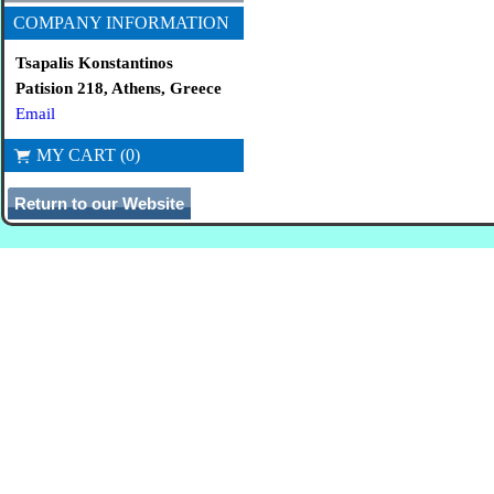
COMPANY INFORMATION
Tsapalis Konstantinos
Patision 218, Athens, Greece
Email
MY CART (0)