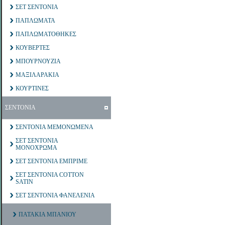
ΣΕΤ ΣΕΝΤΟΝΙΑ
ΠΑΠΛΩΜΑΤΑ
ΠΑΠΛΩΜΑΤΟΘΗΚΕΣ
ΚΟΥΒΕΡΤΕΣ
ΜΠΟΥΡΝΟΥΖΙΑ
ΜΑΞΙΛΑΡΑΚΙΑ
ΚΟΥΡΤΙΝΕΣ
ΣΕΝΤΟΝΙΑ
ΣΕΝΤΟΝΙΑ ΜΕΜΟΝΩΜΕΝΑ
ΣΕΤ ΣΕΝΤΟΝΙΑ
ΜΟΝΟΧΡΩΜΑ
ΣΕΤ ΣΕΝΤΟΝΙΑ ΕΜΠΡΙΜΕ
ΣΕΤ ΣΕΝΤΟΝΙΑ COTTON
SATIN
ΣΕΤ ΣΕΝΤΟΝΙΑ ΦΑΝΕΛΕΝΙΑ
ΠΑΤΑΚΙΑ ΜΠΑΝΙΟΥ