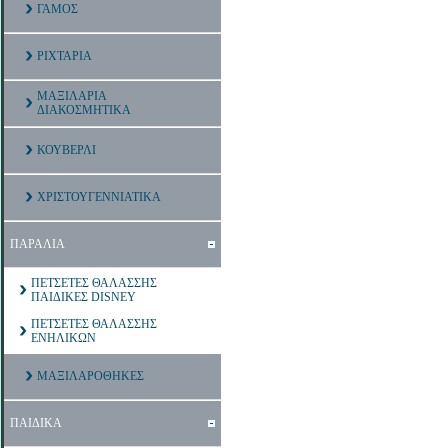
ΓΑΜΟΣ
ΡΙΧΤΑΡΙΑ
ΜΑΞΙΛΑΡΙΑ
ΔΙΑΚΟΣΜΗΤΙΚΑ
ΚΟΥΒΕΡΛΙ
ΧΡΙΣΤΟΥΓΕΝΝΙΑΤΙΚΑ
ΠΑΡΑΛΙΑ
ΠΕΤΣΕΤΕΣ ΘΑΛΑΣΣΗΣ
ΠΑΙΔΙΚΕΣ DISNEY
ΠΕΤΣΕΤΕΣ ΘΑΛΑΣΣΗΣ
ΕΝΗΛΙΚΩΝ
ΜΑΞΙΛΑΡΟΘΗΚΕΣ
ΠΑΙΔΙΚΑ