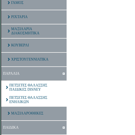
ΓΑΜΟΣ
ΡΙΧΤΑΡΙΑ
ΜΑΞΙΛΑΡΙΑ
ΔΙΑΚΟΣΜΗΤΙΚΑ
ΚΟΥΒΕΡΛΙ
ΧΡΙΣΤΟΥΓΕΝΝΙΑΤΙΚΑ
ΠΑΡΑΛΙΑ
ΠΕΤΣΕΤΕΣ ΘΑΛΑΣΣΗΣ
ΠΑΙΔΙΚΕΣ DISNEY
ΠΕΤΣΕΤΕΣ ΘΑΛΑΣΣΗΣ
ΕΝΗΛΙΚΩΝ
ΜΑΞΙΛΑΡΟΘΗΚΕΣ
ΠΑΙΔΙΚΑ