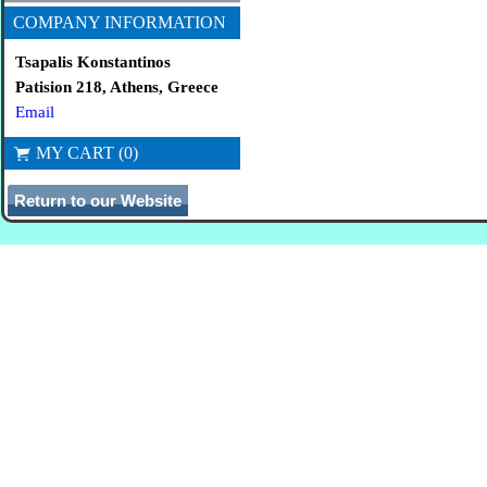
COMPANY INFORMATION
Tsapalis Konstantinos
Patision 218, Athens, Greece
Email
MY CART (0)