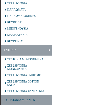
ΣΕΤ ΣΕΝΤΟΝΙΑ
ΠΑΠΛΩΜΑΤΑ
ΠΑΠΛΩΜΑΤΟΘΗΚΕΣ
ΚΟΥΒΕΡΤΕΣ
ΜΠΟΥΡΝΟΥΖΙΑ
ΜΑΞΙΛΑΡΑΚΙΑ
ΚΟΥΡΤΙΝΕΣ
ΣΕΝΤΟΝΙΑ
ΣΕΝΤΟΝΙΑ ΜΕΜΟΝΩΜΕΝΑ
ΣΕΤ ΣΕΝΤΟΝΙΑ
ΜΟΝΟΧΡΩΜΑ
ΣΕΤ ΣΕΝΤΟΝΙΑ ΕΜΠΡΙΜΕ
ΣΕΤ ΣΕΝΤΟΝΙΑ COTTON
SATIN
ΣΕΤ ΣΕΝΤΟΝΙΑ ΦΑΝΕΛΕΝΙΑ
ΠΑΤΑΚΙΑ ΜΠΑΝΙΟΥ