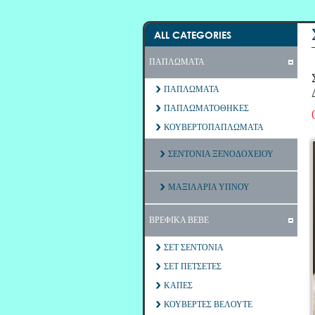
ALL CATEGORIES
ΠΑΠΛΩΜΑΤΑ
ΠΑΠΛΩΜΑΤΑ
ΠΑΠΛΩΜΑΤΟΘΗΚΕΣ
ΚΟΥΒΕΡΤΟΠΑΠΛΩΜΑΤΑ
ΣΕΝΤΟΝΙΑ ΞΕΝΟΔΟΧΕΙΟΥ
ΜΑΞΙΛΑΡΙΑ ΥΠΝΟΥ
ΒΡΕΦΙΚΑ ΒΕΒΕ
ΣΕΤ ΣΕΝΤΟΝΙΑ
ΣΕΤ ΠΕΤΣΕΤΕΣ
ΚΑΠΕΣ
ΚΟΥΒΕΡΤΕΣ ΒΕΛΟΥΤΕ