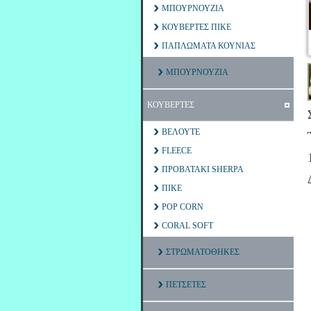
ΜΠΟΥΡΝΟΥΖΙΑ
ΚΟΥΒΕΡΤΕΣ ΠΙΚΕ
ΠΑΠΛΩΜΑΤΑ ΚΟΥΝΙΑΣ
ΜΠΟΥΡΝΟΥΖΙΑ
ΚΟΥΒΕΡΤΕΣ
ΒΕΛΟΥΤΕ
FLEECE
ΠΡΟΒΑΤΑΚΙ SHERPA
ΠΙΚΕ
POP CORN
CORAL SOFT
ΣΤΡΩΜΑΤΟΘΗΚΕΣ
ΠΕΤΣΕΤΕΣ