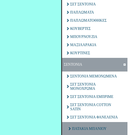
ΣΕΤ ΣΕΝΤΟΝΙΑ
ΠΑΠΛΩΜΑΤΑ
ΠΑΠΛΩΜΑΤΟΘΗΚΕΣ
ΚΟΥΒΕΡΤΕΣ
ΜΠΟΥΡΝΟΥΖΙΑ
ΜΑΞΙΛΑΡΑΚΙΑ
ΚΟΥΡΤΙΝΕΣ
ΣΕΝΤΟΝΙΑ
ΣΕΝΤΟΝΙΑ ΜΕΜΟΝΩΜΕΝΑ
ΣΕΤ ΣΕΝΤΟΝΙΑ
ΜΟΝΟΧΡΩΜΑ
ΣΕΤ ΣΕΝΤΟΝΙΑ ΕΜΠΡΙΜΕ
ΣΕΤ ΣΕΝΤΟΝΙΑ COTTON
SATIN
ΣΕΤ ΣΕΝΤΟΝΙΑ ΦΑΝΕΛΕΝΙΑ
ΠΑΤΑΚΙΑ ΜΠΑΝΙΟΥ