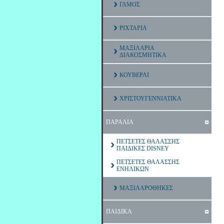
ΓΑΜΟΣ
ΡΙΧΤΑΡΙΑ
ΜΑΞΙΛΑΡΙΑ
ΔΙΑΚΟΣΜΗΤΙΚΑ
ΚΟΥΒΕΡΛΙ
ΧΡΙΣΤΟΥΓΕΝΝΙΑΤΙΚΑ
ΠΑΡΑΛΙΑ
ΠΕΤΣΕΤΕΣ ΘΑΛΑΣΣΗΣ
ΠΑΙΔΙΚΕΣ DISNEY
ΠΕΤΣΕΤΕΣ ΘΑΛΑΣΣΗΣ
ΕΝΗΛΙΚΩΝ
ΜΑΞΙΛΑΡΟΘΗΚΕΣ
ΠΑΙΔΙΚΑ