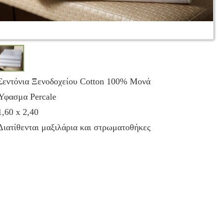
Σεντόνια Ξενοδοχείου Cotton 100% Μονά
Ύφασμα Percale
1,60 x 2,40
Διατίθενται μαξιλάρια και στρωματοθήκες