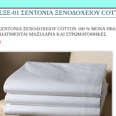
ΣΞΕ-01 ΣΕΝΤΟΝΙΑ ΞΕΝΟΔΟΧΕΙΟΥ COT
ΣΕΝΤΟΝΙΑ ΞΕΝΟΔΟΧΕΙΟΥ COTTON 100 % ΜΟΝΑ ΥΦΑ
ΔIΑΤΙΘΕΝΤΑΙ ΜΑΞΙΛΑΡΙΑ ΚΑΙ ΣΤΡΩΜΑΤΟΘΗΚΕΣ
0