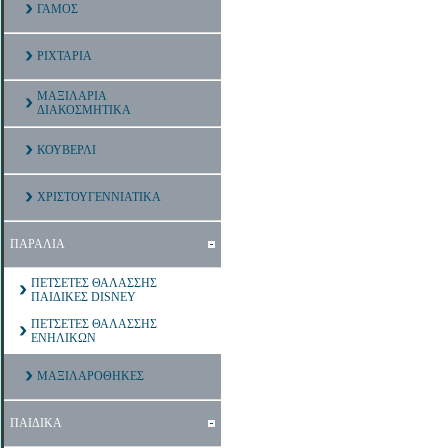
ΓΑΜΟΣ
ΡΙΧΤΑΡΙΑ
ΜΑΞΙΛΑΡΙΑ
ΔΙΑΚΟΣΜΗΤΙΚΑ
ΚΟΥΒΕΡΛΙ
ΧΡΙΣΤΟΥΓΕΝΝΙΑΤΙΚΑ
ΠΑΡΑΛΙΑ
ΠΕΤΣΕΤΕΣ ΘΑΛΑΣΣΗΣ
ΠΑΙΔΙΚΕΣ DISNEY
ΠΕΤΣΕΤΕΣ ΘΑΛΑΣΣΗΣ
ΕΝΗΛΙΚΩΝ
ΜΑΞΙΛΑΡΟΘΗΚΕΣ
ΠΑΙΔΙΚΑ