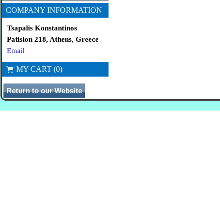
COMPANY INFORMATION
Tsapalis Konstantinos
Patision 218, Athens, Greece
Email
MY CART (0)