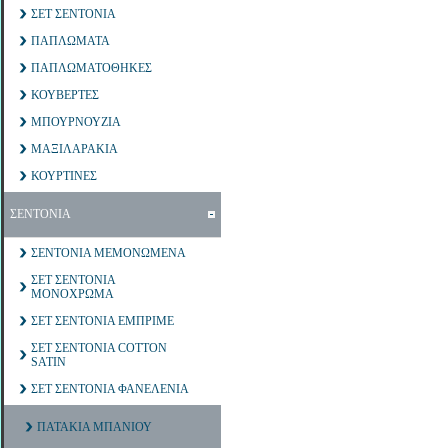
ΣΕΤ ΣΕΝΤΟΝΙΑ
ΠΑΠΛΩΜΑΤΑ
ΠΑΠΛΩΜΑΤΟΘΗΚΕΣ
ΚΟΥΒΕΡΤΕΣ
ΜΠΟΥΡΝΟΥΖΙΑ
ΜΑΞΙΛΑΡΑΚΙΑ
ΚΟΥΡΤΙΝΕΣ
ΣΕΝΤΟΝΙΑ
ΣΕΝΤΟΝΙΑ ΜΕΜΟΝΩΜΕΝΑ
ΣΕΤ ΣΕΝΤΟΝΙΑ
ΜΟΝΟΧΡΩΜΑ
ΣΕΤ ΣΕΝΤΟΝΙΑ ΕΜΠΡΙΜΕ
ΣΕΤ ΣΕΝΤΟΝΙΑ COTTON
SATIN
ΣΕΤ ΣΕΝΤΟΝΙΑ ΦΑΝΕΛΕΝΙΑ
ΠΑΤΑΚΙΑ ΜΠΑΝΙΟΥ