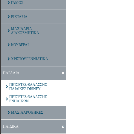
ΓΑΜΟΣ
ΡΙΧΤΑΡΙΑ
ΜΑΞΙΛΑΡΙΑ
ΔΙΑΚΟΣΜΗΤΙΚΑ
ΚΟΥΒΕΡΛΙ
ΧΡΙΣΤΟΥΓΕΝΝΙΑΤΙΚΑ
ΠΑΡΑΛΙΑ
ΠΕΤΣΕΤΕΣ ΘΑΛΑΣΣΗΣ
ΠΑΙΔΙΚΕΣ DISNEY
ΠΕΤΣΕΤΕΣ ΘΑΛΑΣΣΗΣ
ΕΝΗΛΙΚΩΝ
ΜΑΞΙΛΑΡΟΘΗΚΕΣ
ΠΑΙΔΙΚΑ