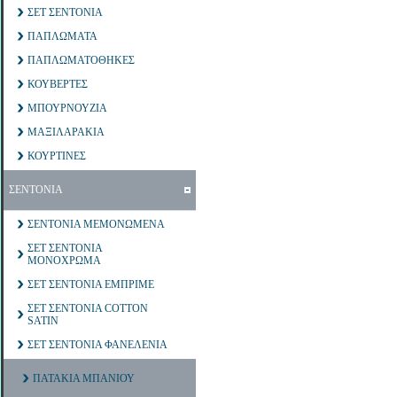
ΣΕΤ ΣΕΝΤΟΝΙΑ
ΠΑΠΛΩΜΑΤΑ
ΠΑΠΛΩΜΑΤΟΘΗΚΕΣ
ΚΟΥΒΕΡΤΕΣ
ΜΠΟΥΡΝΟΥΖΙΑ
ΜΑΞΙΛΑΡΑΚΙΑ
ΚΟΥΡΤΙΝΕΣ
ΣΕΝΤΟΝΙΑ
ΣΕΝΤΟΝΙΑ ΜΕΜΟΝΩΜΕΝΑ
ΣΕΤ ΣΕΝΤΟΝΙΑ
ΜΟΝΟΧΡΩΜΑ
ΣΕΤ ΣΕΝΤΟΝΙΑ ΕΜΠΡΙΜΕ
ΣΕΤ ΣΕΝΤΟΝΙΑ COTTON
SATIN
ΣΕΤ ΣΕΝΤΟΝΙΑ ΦΑΝΕΛΕΝΙΑ
ΠΑΤΑΚΙΑ ΜΠΑΝΙΟΥ