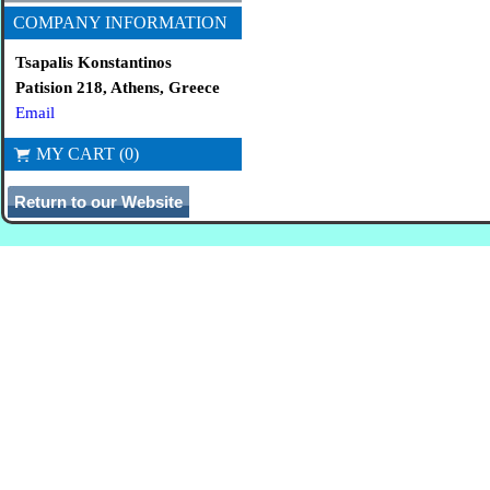
COMPANY INFORMATION
Tsapalis Konstantinos
Patision 218, Athens, Greece
Email
MY CART (0)