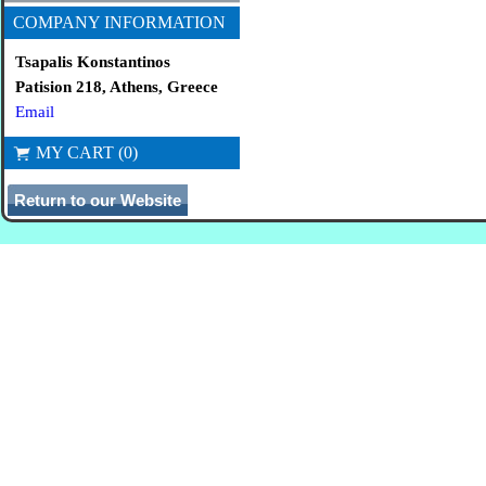
COMPANY INFORMATION
Tsapalis Konstantinos
Patision 218, Athens, Greece
Email
MY CART (0)