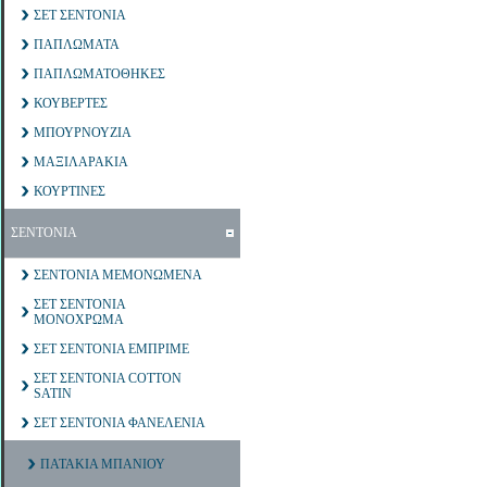
ΣΕΤ ΣΕΝΤΟΝΙΑ
ΠΑΠΛΩΜΑΤΑ
ΠΑΠΛΩΜΑΤΟΘΗΚΕΣ
ΚΟΥΒΕΡΤΕΣ
ΜΠΟΥΡΝΟΥΖΙΑ
ΜΑΞΙΛΑΡΑΚΙΑ
ΚΟΥΡΤΙΝΕΣ
ΣΕΝΤΟΝΙΑ
ΣΕΝΤΟΝΙΑ ΜΕΜΟΝΩΜΕΝΑ
ΣΕΤ ΣΕΝΤΟΝΙΑ
ΜΟΝΟΧΡΩΜΑ
ΣΕΤ ΣΕΝΤΟΝΙΑ ΕΜΠΡΙΜΕ
ΣΕΤ ΣΕΝΤΟΝΙΑ COTTON
SATIN
ΣΕΤ ΣΕΝΤΟΝΙΑ ΦΑΝΕΛΕΝΙΑ
ΠΑΤΑΚΙΑ ΜΠΑΝΙΟΥ