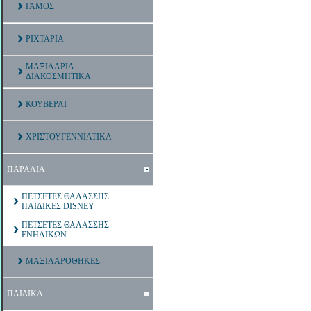
ΓΑΜΟΣ
ΡΙΧΤΑΡΙΑ
ΜΑΞΙΛΑΡΙΑ
ΔΙΑΚΟΣΜΗΤΙΚΑ
ΚΟΥΒΕΡΛΙ
ΧΡΙΣΤΟΥΓΕΝΝΙΑΤΙΚΑ
ΠΑΡΑΛΙΑ
ΠΕΤΣΕΤΕΣ ΘΑΛΑΣΣΗΣ
ΠΑΙΔΙΚΕΣ DISNEY
ΠΕΤΣΕΤΕΣ ΘΑΛΑΣΣΗΣ
ΕΝΗΛΙΚΩΝ
ΜΑΞΙΛΑΡΟΘΗΚΕΣ
ΠΑΙΔΙΚΑ