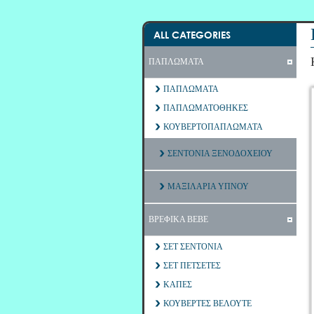
ALL CATEGORIES
ΠΑΠΛΩΜΑΤΑ
ΠΑΠΛΩΜΑΤΑ
ΠΑΠΛΩΜΑΤΟΘΗΚΕΣ
ΚΟΥΒΕΡΤΟΠΑΠΛΩΜΑΤΑ
ΣΕΝΤΟΝΙΑ ΞΕΝΟΔΟΧΕΙΟΥ
ΜΑΞΙΛΑΡΙΑ ΥΠΝΟΥ
ΒΡΕΦΙΚΑ ΒΕΒΕ
ΣΕΤ ΣΕΝΤΟΝΙΑ
ΣΕΤ ΠΕΤΣΕΤΕΣ
ΚΑΠΕΣ
ΚΟΥΒΕΡΤΕΣ ΒΕΛΟΥΤΕ