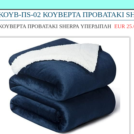
ΚΟΥΒ-ΠS-02 ΚΟΥΒΕΡΤΑ ΠΡΟΒΑΤΑΚΙ S
ΚΟΥΒΕΡΤΑ ΠΡΟΒΑΤΑΚΙ SHERPA ΥΠΕΡΔΙΠΛΗ
EUR 25.