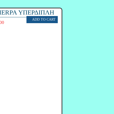
HERPA ΥΠΕΡΔΙΠΛΗ
00