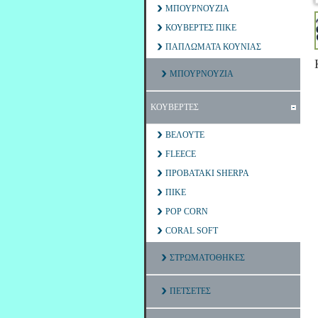
ΜΠΟΥΡΝΟΥΖΙΑ
ΚΟΥΒΕΡΤΕΣ ΠΙΚΕ
ΠΑΠΛΩΜΑΤΑ ΚΟΥΝΙΑΣ
ΜΠΟΥΡΝΟΥΖΙΑ
ΚΟΥΒΕΡΤΕΣ
ΒΕΛΟΥΤΕ
FLEECE
ΠΡΟΒΑΤΑΚΙ SHERPA
ΠΙΚΕ
POP CORN
CORAL SOFT
ΣΤΡΩΜΑΤΟΘΗΚΕΣ
ΠΕΤΣΕΤΕΣ