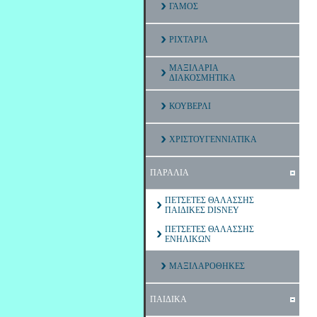
ΓΑΜΟΣ
ΡΙΧΤΑΡΙΑ
ΜΑΞΙΛΑΡΙΑ
ΔΙΑΚΟΣΜΗΤΙΚΑ
ΚΟΥΒΕΡΛΙ
ΧΡΙΣΤΟΥΓΕΝΝΙΑΤΙΚΑ
ΠΑΡΑΛΙΑ
ΠΕΤΣΕΤΕΣ ΘΑΛΑΣΣΗΣ
ΠΑΙΔΙΚΕΣ DISNEY
ΠΕΤΣΕΤΕΣ ΘΑΛΑΣΣΗΣ
ΕΝΗΛΙΚΩΝ
ΜΑΞΙΛΑΡΟΘΗΚΕΣ
ΠΑΙΔΙΚΑ