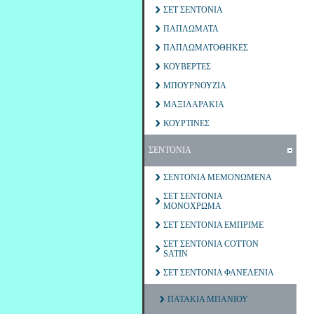
ΣΕΤ ΣΕΝΤΟΝΙΑ
ΠΑΠΛΩΜΑΤΑ
ΠΑΠΛΩΜΑΤΟΘΗΚΕΣ
ΚΟΥΒΕΡΤΕΣ
ΜΠΟΥΡΝΟΥΖΙΑ
ΜΑΞΙΛΑΡΑΚΙΑ
ΚΟΥΡΤΙΝΕΣ
ΣΕΝΤΟΝΙΑ
ΣΕΝΤΟΝΙΑ ΜΕΜΟΝΩΜΕΝΑ
ΣΕΤ ΣΕΝΤΟΝΙΑ
ΜΟΝΟΧΡΩΜΑ
ΣΕΤ ΣΕΝΤΟΝΙΑ ΕΜΠΡΙΜΕ
ΣΕΤ ΣΕΝΤΟΝΙΑ COTTON
SATIN
ΣΕΤ ΣΕΝΤΟΝΙΑ ΦΑΝΕΛΕΝΙΑ
ΠΑΤΑΚΙΑ ΜΠΑΝΙΟΥ