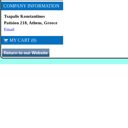
COMPANY INFORMATION
Tsapalis Konstantinos
Patision 218, Athens, Greece
Email
MY CART (0)