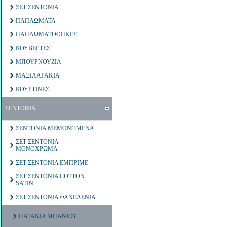
ΣΕΤ ΣΕΝΤΟΝΙΑ
ΠΑΠΛΩΜΑΤΑ
ΠΑΠΛΩΜΑΤΟΘΗΚΕΣ
ΚΟΥΒΕΡΤΕΣ
ΜΠΟΥΡΝΟΥΖΙΑ
ΜΑΞΙΛΑΡΑΚΙΑ
ΚΟΥΡΤΙΝΕΣ
ΣΕΝΤΟΝΙΑ
ΣΕΝΤΟΝΙΑ ΜΕΜΟΝΩΜΕΝΑ
ΣΕΤ ΣΕΝΤΟΝΙΑ
ΜΟΝΟΧΡΩΜΑ
ΣΕΤ ΣΕΝΤΟΝΙΑ ΕΜΠΡΙΜΕ
ΣΕΤ ΣΕΝΤΟΝΙΑ COTTON
SATIN
ΣΕΤ ΣΕΝΤΟΝΙΑ ΦΑΝΕΛΕΝΙΑ
ΠΑΤΑΚΙΑ ΜΠΑΝΙΟΥ