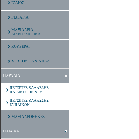
ΓΑΜΟΣ
ΡΙΧΤΑΡΙΑ
ΜΑΞΙΛΑΡΙΑ
ΔΙΑΚΟΣΜΗΤΙΚΑ
ΚΟΥΒΕΡΛΙ
ΧΡΙΣΤΟΥΓΕΝΝΙΑΤΙΚΑ
ΠΑΡΑΛΙΑ
ΠΕΤΣΕΤΕΣ ΘΑΛΑΣΣΗΣ
ΠΑΙΔΙΚΕΣ DISNEY
ΠΕΤΣΕΤΕΣ ΘΑΛΑΣΣΗΣ
ΕΝΗΛΙΚΩΝ
ΜΑΞΙΛΑΡΟΘΗΚΕΣ
ΠΑΙΔΙΚΑ