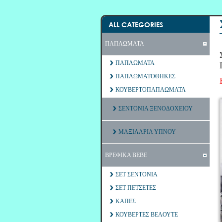
ALL CATEGORIES
ΠΑΠΛΩΜΑΤΑ
ΠΑΠΛΩΜΑΤΑ
ΠΑΠΛΩΜΑΤΟΘΗΚΕΣ
ΚΟΥΒΕΡΤΟΠΑΠΛΩΜΑΤΑ
ΣΕΝΤΟΝΙΑ ΞΕΝΟΔΟΧΕΙΟΥ
ΜΑΞΙΛΑΡΙΑ ΥΠΝΟΥ
ΒΡΕΦΙΚΑ ΒΕΒΕ
ΣΕΤ ΣΕΝΤΟΝΙΑ
ΣΕΤ ΠΕΤΣΕΤΕΣ
ΚΑΠΕΣ
ΚΟΥΒΕΡΤΕΣ ΒΕΛΟΥΤΕ