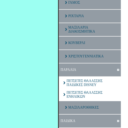
ΓΑΜΟΣ
ΡΙΧΤΑΡΙΑ
ΜΑΞΙΛΑΡΙΑ
ΔΙΑΚΟΣΜΗΤΙΚΑ
ΚΟΥΒΕΡΛΙ
ΧΡΙΣΤΟΥΓΕΝΝΙΑΤΙΚΑ
ΠΑΡΑΛΙΑ
ΠΕΤΣΕΤΕΣ ΘΑΛΑΣΣΗΣ
ΠΑΙΔΙΚΕΣ DISNEY
ΠΕΤΣΕΤΕΣ ΘΑΛΑΣΣΗΣ
ΕΝΗΛΙΚΩΝ
ΜΑΞΙΛΑΡΟΘΗΚΕΣ
ΠΑΙΔΙΚΑ