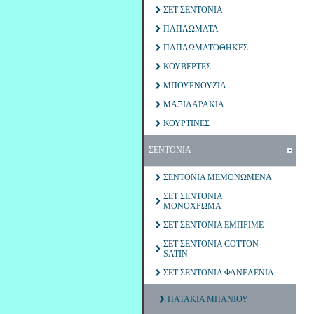
ΣΕΤ ΣΕΝΤΟΝΙΑ
ΠΑΠΛΩΜΑΤΑ
ΠΑΠΛΩΜΑΤΟΘΗΚΕΣ
ΚΟΥΒΕΡΤΕΣ
ΜΠΟΥΡΝΟΥΖΙΑ
ΜΑΞΙΛΑΡΑΚΙΑ
ΚΟΥΡΤΙΝΕΣ
ΣΕΝΤΟΝΙΑ
ΣΕΝΤΟΝΙΑ ΜΕΜΟΝΩΜΕΝΑ
ΣΕΤ ΣΕΝΤΟΝΙΑ
ΜΟΝΟΧΡΩΜΑ
ΣΕΤ ΣΕΝΤΟΝΙΑ ΕΜΠΡΙΜΕ
ΣΕΤ ΣΕΝΤΟΝΙΑ COTTON
SATIN
ΣΕΤ ΣΕΝΤΟΝΙΑ ΦΑΝΕΛΕΝΙΑ
ΠΑΤΑΚΙΑ ΜΠΑΝΙΟΥ