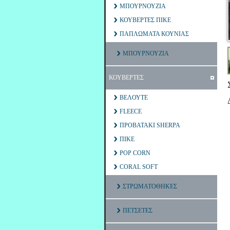
ΜΠΟΥΡΝΟΥΖΙΑ
ΚΟΥΒΕΡΤΕΣ ΠΙΚΕ
ΠΑΠΛΩΜΑΤΑ ΚΟΥΝΙΑΣ
ΜΠΟΥΡΝΟΥΖΙΑ
ΚΟΥΒΕΡΤΕΣ
ΒΕΛΟΥΤΕ
FLEECE
ΠΡΟΒΑΤΑΚΙ SHERPA
ΠΙΚΕ
POP CORN
CORAL SOFT
ΣΤΡΩΜΑΤΟΘΗΚΕΣ
ΠΕΤΣΕΤΕΣ