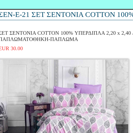
ΣΕΝ-Ε-21 ΣΕΤ ΣΕΝΤΟΝΙΑ COTTON 100
ΣΕΤ ΣΕΝΤΟΝΙΑ COTTON 100% ΥΠΕΡΔΙΠΛΑ 2,20 x 2,40 
ΠΑΠΛΩΜΑΤΟΘΗΚΗ-ΠΑΠΛΩΜΑ
EUR 30.00