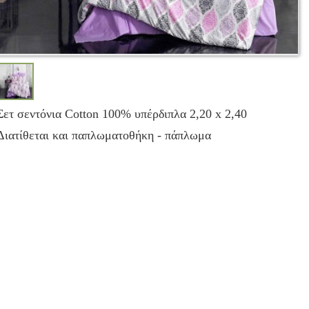
Σετ σεντόνια Cotton 100% υπέρδιπλα 2,20 x 2,40
Διατίθεται και παπλωματοθήκη - πάπλωμα