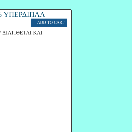
% ΥΠΕΡΔΙΠΛΑ
/ ΔΙΑΤΙΘΕΤΑΙ ΚΑΙ