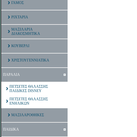
ΓΑΜΟΣ
ΡΙΧΤΑΡΙΑ
ΜΑΞΙΛΑΡΙΑ
ΔΙΑΚΟΣΜΗΤΙΚΑ
ΚΟΥΒΕΡΛΙ
ΧΡΙΣΤΟΥΓΕΝΝΙΑΤΙΚΑ
ΠΑΡΑΛΙΑ
ΠΕΤΣΕΤΕΣ ΘΑΛΑΣΣΗΣ
ΠΑΙΔΙΚΕΣ DISNEY
ΠΕΤΣΕΤΕΣ ΘΑΛΑΣΣΗΣ
ΕΝΗΛΙΚΩΝ
ΜΑΞΙΛΑΡΟΘΗΚΕΣ
ΠΑΙΔΙΚΑ