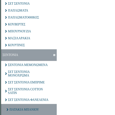
ΣΕΤ ΣΕΝΤΟΝΙΑ
ΠΑΠΛΩΜΑΤΑ
ΠΑΠΛΩΜΑΤΟΘΗΚΕΣ
ΚΟΥΒΕΡΤΕΣ
ΜΠΟΥΡΝΟΥΖΙΑ
ΜΑΞΙΛΑΡΑΚΙΑ
ΚΟΥΡΤΙΝΕΣ
ΣΕΝΤΟΝΙΑ
ΣΕΝΤΟΝΙΑ ΜΕΜΟΝΩΜΕΝΑ
ΣΕΤ ΣΕΝΤΟΝΙΑ
ΜΟΝΟΧΡΩΜΑ
ΣΕΤ ΣΕΝΤΟΝΙΑ ΕΜΠΡΙΜΕ
ΣΕΤ ΣΕΝΤΟΝΙΑ COTTON
SATIN
ΣΕΤ ΣΕΝΤΟΝΙΑ ΦΑΝΕΛΕΝΙΑ
ΠΑΤΑΚΙΑ ΜΠΑΝΙΟΥ