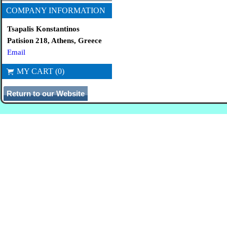
COMPANY INFORMATION
Tsapalis Konstantinos
Patision 218, Athens, Greece
Email
MY CART (0)