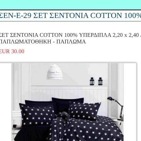
ΣΕΝ-Ε-29 ΣΕΤ ΣΕΝΤΟΝΙΑ COTTON 100
ΣΕΤ ΣΕΝΤΟΝΙΑ COTTON 100% ΥΠΕΡΔΙΠΛΑ 2,20 x 2,40 
ΠΑΠΛΩΜΑΤΟΘΗΚΗ - ΠΑΠΛΩΜΑ
EUR 30.00