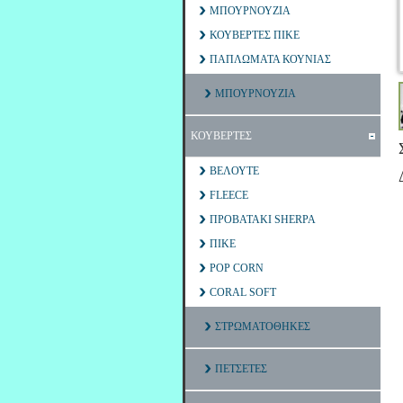
ΜΠΟΥΡΝΟΥΖΙΑ
ΚΟΥΒΕΡΤΕΣ ΠΙΚΕ
ΠΑΠΛΩΜΑΤΑ ΚΟΥΝΙΑΣ
ΜΠΟΥΡΝΟΥΖΙΑ
ΚΟΥΒΕΡΤΕΣ
ΒΕΛΟΥΤΕ
FLEECE
ΠΡΟΒΑΤΑΚΙ SHERPA
ΠΙΚΕ
POP CORN
CORAL SOFT
ΣΤΡΩΜΑΤΟΘΗΚΕΣ
ΠΕΤΣΕΤΕΣ