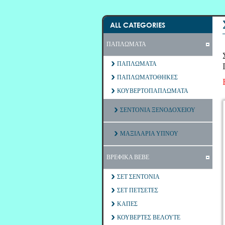
ALL CATEGORIES
ΠΑΠΛΩΜΑΤΑ
ΠΑΠΛΩΜΑΤΑ
ΠΑΠΛΩΜΑΤΟΘΗΚΕΣ
ΚΟΥΒΕΡΤΟΠΑΠΛΩΜΑΤΑ
ΣΕΝΤΟΝΙΑ ΞΕΝΟΔΟΧΕΙΟΥ
ΜΑΞΙΛΑΡΙΑ ΥΠΝΟΥ
ΒΡΕΦΙΚΑ ΒΕΒΕ
ΣΕΤ ΣΕΝΤΟΝΙΑ
ΣΕΤ ΠΕΤΣΕΤΕΣ
ΚΑΠΕΣ
ΚΟΥΒΕΡΤΕΣ ΒΕΛΟΥΤΕ