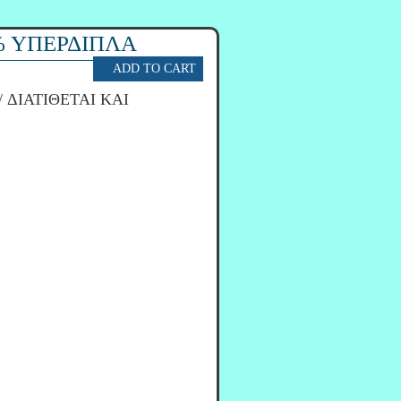
% ΥΠΕΡΔΙΠΛΑ
/ ΔΙΑΤΙΘΕΤΑΙ ΚΑΙ