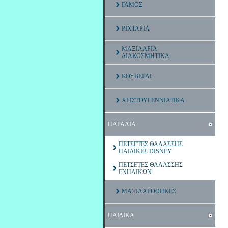
ΓΑΜΟΣ
ΡΙΧΤΑΡΙΑ
ΜΑΞΙΛΑΡΙΑ
ΔΙΑΚΟΣΜΗΤΙΚΑ
ΚΟΥΒΕΡΛΙ
ΧΡΙΣΤΟΥΓΕΝΝΙΑΤΙΚΑ
ΠΑΡΑΛΙΑ
ΠΕΤΣΕΤΕΣ ΘΑΛΑΣΣΗΣ
ΠΑΙΔΙΚΕΣ DISNEY
ΠΕΤΣΕΤΕΣ ΘΑΛΑΣΣΗΣ
ΕΝΗΛΙΚΩΝ
ΜΑΞΙΛΑΡΟΘΗΚΕΣ
ΠΑΙΔΙΚΑ