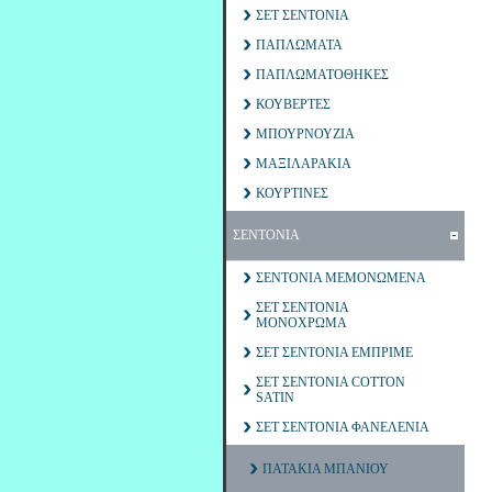
ΣΕΤ ΣΕΝΤΟΝΙΑ
ΠΑΠΛΩΜΑΤΑ
ΠΑΠΛΩΜΑΤΟΘΗΚΕΣ
ΚΟΥΒΕΡΤΕΣ
ΜΠΟΥΡΝΟΥΖΙΑ
ΜΑΞΙΛΑΡΑΚΙΑ
ΚΟΥΡΤΙΝΕΣ
ΣΕΝΤΟΝΙΑ
ΣΕΝΤΟΝΙΑ ΜΕΜΟΝΩΜΕΝΑ
ΣΕΤ ΣΕΝΤΟΝΙΑ
ΜΟΝΟΧΡΩΜΑ
ΣΕΤ ΣΕΝΤΟΝΙΑ ΕΜΠΡΙΜΕ
ΣΕΤ ΣΕΝΤΟΝΙΑ COTTON
SATIN
ΣΕΤ ΣΕΝΤΟΝΙΑ ΦΑΝΕΛΕΝΙΑ
ΠΑΤΑΚΙΑ ΜΠΑΝΙΟΥ