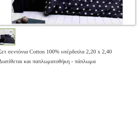
Σετ σεντόνια Cotton 100% υπέρδιπλα 2,20 x 2,40
Διατίθεται και παπλωματοθήκη - πάπλωμα