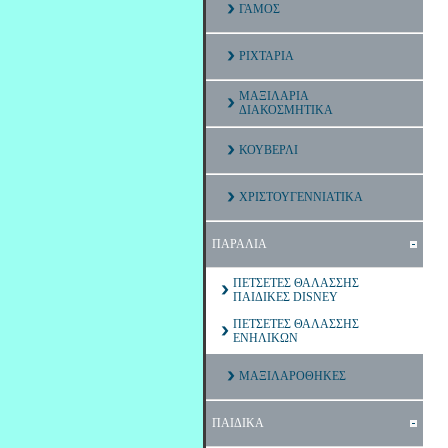
ΓΑΜΟΣ
ΡΙΧΤΑΡΙΑ
ΜΑΞΙΛΑΡΙΑ
ΔΙΑΚΟΣΜΗΤΙΚΑ
ΚΟΥΒΕΡΛΙ
ΧΡΙΣΤΟΥΓΕΝΝΙΑΤΙΚΑ
ΠΑΡΑΛΙΑ
ΠΕΤΣΕΤΕΣ ΘΑΛΑΣΣΗΣ
ΠΑΙΔΙΚΕΣ DISNEY
ΠΕΤΣΕΤΕΣ ΘΑΛΑΣΣΗΣ
ΕΝΗΛΙΚΩΝ
ΜΑΞΙΛΑΡΟΘΗΚΕΣ
ΠΑΙΔΙΚΑ