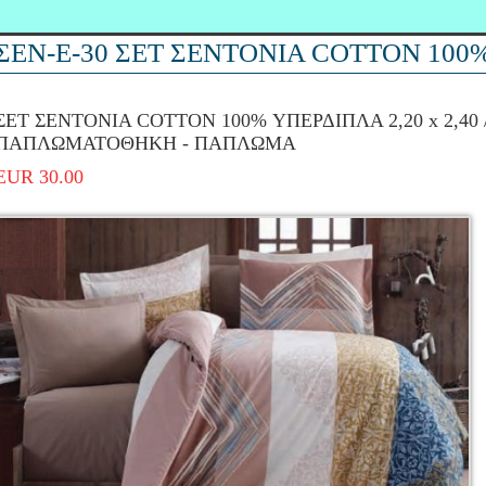
ΣΕΝ-Ε-30 ΣΕΤ ΣΕΝΤΟΝΙΑ COTTON 100
ΣΕΤ ΣΕΝΤΟΝΙΑ COTTON 100% ΥΠΕΡΔΙΠΛΑ 2,20 x 2,40 
ΠΑΠΛΩΜΑΤΟΘΗΚΗ - ΠΑΠΛΩΜΑ
EUR 30.00