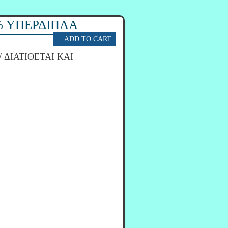
% ΥΠΕΡΔΙΠΛΑ
/ ΔΙΑΤΙΘΕΤΑΙ ΚΑΙ