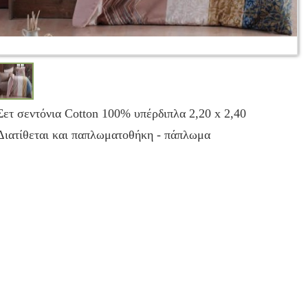
Σετ σεντόνια Cotton 100% υπέρδιπλα 2,20 x 2,40
Διατίθεται και παπλωματοθήκη - πάπλωμα