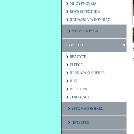
ΜΠΟΥΡΝΟΥΖΙΑ
ΚΟΥΒΕΡΤΕΣ ΠΙΚΕ
ΠΑΠΛΩΜΑΤΑ ΚΟΥΝΙΑΣ
ΜΠΟΥΡΝΟΥΖΙΑ
ΚΟΥΒΕΡΤΕΣ
ΒΕΛΟΥΤΕ
FLEECE
ΠΡΟΒΑΤΑΚΙ SHERPA
ΠΙΚΕ
POP CORN
CORAL SOFT
ΣΤΡΩΜΑΤΟΘΗΚΕΣ
ΠΕΤΣΕΤΕΣ