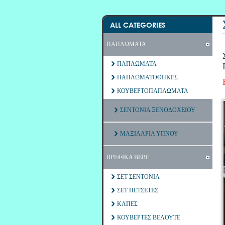
ALL CATEGORIES
ΠΑΠΛΩΜΑΤΑ
ΠΑΠΛΩΜΑΤΑ
ΠΑΠΛΩΜΑΤΟΘΗΚΕΣ
ΚΟΥΒΕΡΤΟΠΑΠΛΩΜΑΤΑ
ΣΕΝΤΟΝΙΑ ΞΕΝΟΔΟΧΕΙΟΥ
ΜΑΞΙΛΑΡΙΑ ΥΠΝΟΥ
ΒΡΕΦΙΚΑ ΒΕΒΕ
ΣΕΤ ΣΕΝΤΟΝΙΑ
ΣΕΤ ΠΕΤΣΕΤΕΣ
ΚΑΠΕΣ
ΚΟΥΒΕΡΤΕΣ ΒΕΛΟΥΤΕ