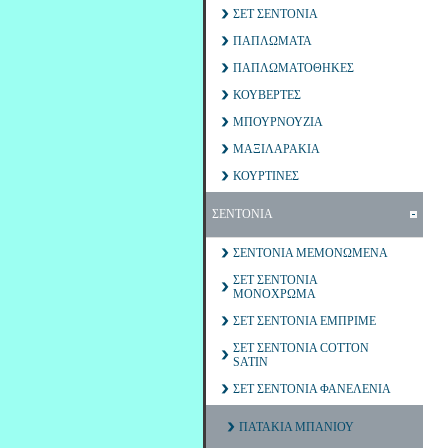
ΣΕΤ ΣΕΝΤΟΝΙΑ
ΠΑΠΛΩΜΑΤΑ
ΠΑΠΛΩΜΑΤΟΘΗΚΕΣ
ΚΟΥΒΕΡΤΕΣ
ΜΠΟΥΡΝΟΥΖΙΑ
ΜΑΞΙΛΑΡΑΚΙΑ
ΚΟΥΡΤΙΝΕΣ
ΣΕΝΤΟΝΙΑ
ΣΕΝΤΟΝΙΑ ΜΕΜΟΝΩΜΕΝΑ
ΣΕΤ ΣΕΝΤΟΝΙΑ
ΜΟΝΟΧΡΩΜΑ
ΣΕΤ ΣΕΝΤΟΝΙΑ ΕΜΠΡΙΜΕ
ΣΕΤ ΣΕΝΤΟΝΙΑ COTTON
SATIN
ΣΕΤ ΣΕΝΤΟΝΙΑ ΦΑΝΕΛΕΝΙΑ
ΠΑΤΑΚΙΑ ΜΠΑΝΙΟΥ