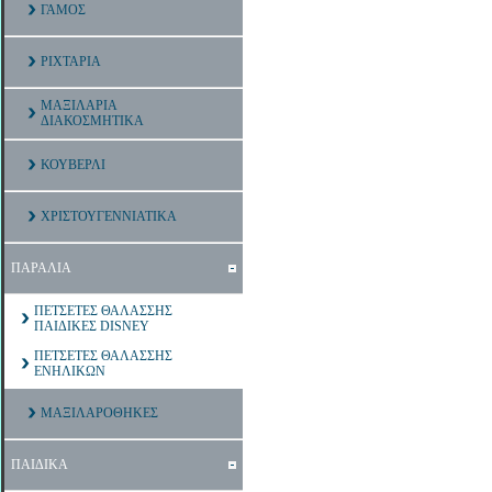
ΓΑΜΟΣ
ΡΙΧΤΑΡΙΑ
ΜΑΞΙΛΑΡΙΑ
ΔΙΑΚΟΣΜΗΤΙΚΑ
ΚΟΥΒΕΡΛΙ
ΧΡΙΣΤΟΥΓΕΝΝΙΑΤΙΚΑ
ΠΑΡΑΛΙΑ
ΠΕΤΣΕΤΕΣ ΘΑΛΑΣΣΗΣ
ΠΑΙΔΙΚΕΣ DISNEY
ΠΕΤΣΕΤΕΣ ΘΑΛΑΣΣΗΣ
ΕΝΗΛΙΚΩΝ
ΜΑΞΙΛΑΡΟΘΗΚΕΣ
ΠΑΙΔΙΚΑ