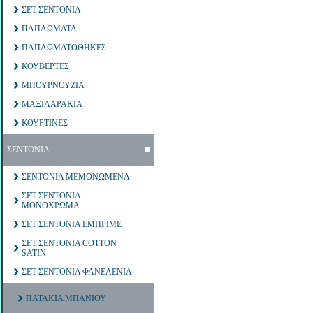
ΣΕΤ ΣΕΝΤΟΝΙΑ
ΠΑΠΛΩΜΑΤΑ
ΠΑΠΛΩΜΑΤΟΘΗΚΕΣ
ΚΟΥΒΕΡΤΕΣ
ΜΠΟΥΡΝΟΥΖΙΑ
ΜΑΞΙΛΑΡΑΚΙΑ
ΚΟΥΡΤΙΝΕΣ
ΣΕΝΤΟΝΙΑ
ΣΕΝΤΟΝΙΑ ΜΕΜΟΝΩΜΕΝΑ
ΣΕΤ ΣΕΝΤΟΝΙΑ
ΜΟΝΟΧΡΩΜΑ
ΣΕΤ ΣΕΝΤΟΝΙΑ ΕΜΠΡΙΜΕ
ΣΕΤ ΣΕΝΤΟΝΙΑ COTTON
SATIN
ΣΕΤ ΣΕΝΤΟΝΙΑ ΦΑΝΕΛΕΝΙΑ
ΠΑΤΑΚΙΑ ΜΠΑΝΙΟΥ