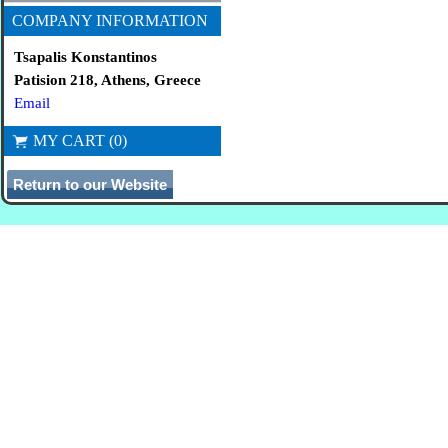
COMPANY INFORMATION
Tsapalis Konstantinos
Patision 218, Athens, Greece
Email
MY CART (0)