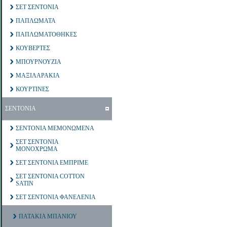
ΣΕΤ ΣΕΝΤΟΝΙΑ
ΠΑΠΛΩΜΑΤΑ
ΠΑΠΛΩΜΑΤΟΘΗΚΕΣ
ΚΟΥΒΕΡΤΕΣ
ΜΠΟΥΡΝΟΥΖΙΑ
ΜΑΞΙΛΑΡΑΚΙΑ
ΚΟΥΡΤΙΝΕΣ
ΣΕΝΤΟΝΙΑ
ΣΕΝΤΟΝΙΑ ΜΕΜΟΝΩΜΕΝΑ
ΣΕΤ ΣΕΝΤΟΝΙΑ
ΜΟΝΟΧΡΩΜΑ
ΣΕΤ ΣΕΝΤΟΝΙΑ ΕΜΠΡΙΜΕ
ΣΕΤ ΣΕΝΤΟΝΙΑ COTTON
SATIN
ΣΕΤ ΣΕΝΤΟΝΙΑ ΦΑΝΕΛΕΝΙΑ
ΠΑΤΑΚΙΑ ΜΠΑΝΙΟΥ