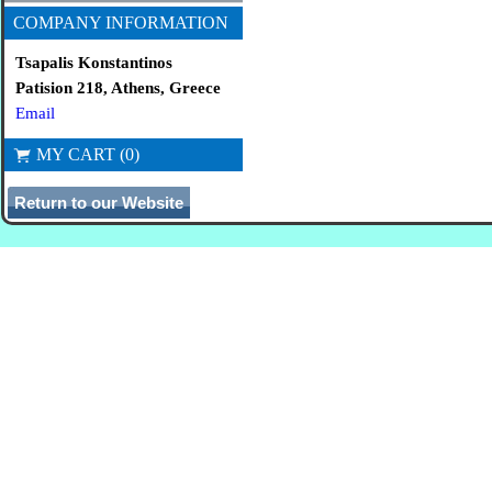
COMPANY INFORMATION
Tsapalis Konstantinos
Patision 218, Athens, Greece
Email
MY CART (0)