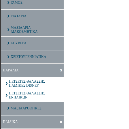
ΓΑΜΟΣ
ΡΙΧΤΑΡΙΑ
ΜΑΞΙΛΑΡΙΑ
ΔΙΑΚΟΣΜΗΤΙΚΑ
ΚΟΥΒΕΡΛΙ
ΧΡΙΣΤΟΥΓΕΝΝΙΑΤΙΚΑ
ΠΑΡΑΛΙΑ
ΠΕΤΣΕΤΕΣ ΘΑΛΑΣΣΗΣ
ΠΑΙΔΙΚΕΣ DISNEY
ΠΕΤΣΕΤΕΣ ΘΑΛΑΣΣΗΣ
ΕΝΗΛΙΚΩΝ
ΜΑΞΙΛΑΡΟΘΗΚΕΣ
ΠΑΙΔΙΚΑ