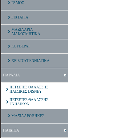
ΓΑΜΟΣ
ΡΙΧΤΑΡΙΑ
ΜΑΞΙΛΑΡΙΑ
ΔΙΑΚΟΣΜΗΤΙΚΑ
ΚΟΥΒΕΡΛΙ
ΧΡΙΣΤΟΥΓΕΝΝΙΑΤΙΚΑ
ΠΑΡΑΛΙΑ
ΠΕΤΣΕΤΕΣ ΘΑΛΑΣΣΗΣ
ΠΑΙΔΙΚΕΣ DISNEY
ΠΕΤΣΕΤΕΣ ΘΑΛΑΣΣΗΣ
ΕΝΗΛΙΚΩΝ
ΜΑΞΙΛΑΡΟΘΗΚΕΣ
ΠΑΙΔΙΚΑ