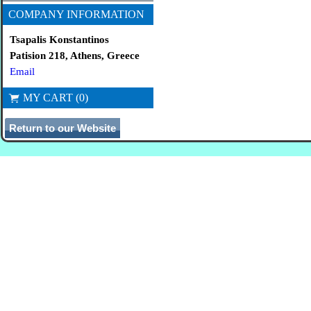
COMPANY INFORMATION
Tsapalis Konstantinos
Patision 218, Athens, Greece
Email
MY CART (0)