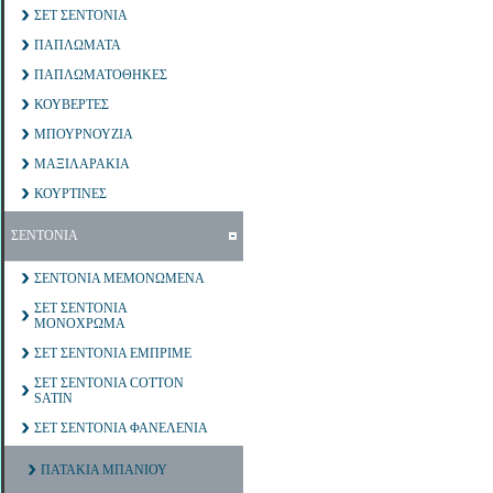
ΣΕΤ ΣΕΝΤΟΝΙΑ
ΠΑΠΛΩΜΑΤΑ
ΠΑΠΛΩΜΑΤΟΘΗΚΕΣ
ΚΟΥΒΕΡΤΕΣ
ΜΠΟΥΡΝΟΥΖΙΑ
ΜΑΞΙΛΑΡΑΚΙΑ
ΚΟΥΡΤΙΝΕΣ
ΣΕΝΤΟΝΙΑ
ΣΕΝΤΟΝΙΑ ΜΕΜΟΝΩΜΕΝΑ
ΣΕΤ ΣΕΝΤΟΝΙΑ
ΜΟΝΟΧΡΩΜΑ
ΣΕΤ ΣΕΝΤΟΝΙΑ ΕΜΠΡΙΜΕ
ΣΕΤ ΣΕΝΤΟΝΙΑ COTTON
SATIN
ΣΕΤ ΣΕΝΤΟΝΙΑ ΦΑΝΕΛΕΝΙΑ
ΠΑΤΑΚΙΑ ΜΠΑΝΙΟΥ