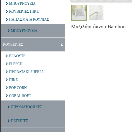
ΜΠΟΥΡΝΟΥΖΙΑ
ΚΟΥΒΕΡΤΕΣ ΠΙΚΕ
ΠΑΠΛΩΜΑΤΑ ΚΟΥΝΙΑΣ
Μαξιλάρι ύπνου Bamboo
ΜΠΟΥΡΝΟΥΖΙΑ
ΚΟΥΒΕΡΤΕΣ
ΒΕΛΟΥΤΕ
FLEECE
ΠΡΟΒΑΤΑΚΙ SHERPA
ΠΙΚΕ
POP CORN
CORAL SOFT
ΣΤΡΩΜΑΤΟΘΗΚΕΣ
ΠΕΤΣΕΤΕΣ