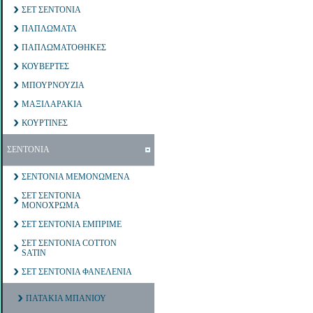
ΣΕΤ ΣΕΝΤΟΝΙΑ
ΠΑΠΛΩΜΑΤΑ
ΠΑΠΛΩΜΑΤΟΘΗΚΕΣ
ΚΟΥΒΕΡΤΕΣ
ΜΠΟΥΡΝΟΥΖΙΑ
ΜΑΞΙΛΑΡΑΚΙΑ
ΚΟΥΡΤΙΝΕΣ
ΣΕΝΤΟΝΙΑ
ΣΕΝΤΟΝΙΑ ΜΕΜΟΝΩΜΕΝΑ
ΣΕΤ ΣΕΝΤΟΝΙΑ
ΜΟΝΟΧΡΩΜΑ
ΣΕΤ ΣΕΝΤΟΝΙΑ ΕΜΠΡΙΜΕ
ΣΕΤ ΣΕΝΤΟΝΙΑ COTTON
SATIN
ΣΕΤ ΣΕΝΤΟΝΙΑ ΦΑΝΕΛΕΝΙΑ
ΠΑΤΑΚΙΑ ΜΠΑΝΙΟΥ