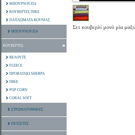
ΜΠΟΥΡΝΟΥΖΙΑ
ΚΟΥΒΕΡΤΕΣ ΠΙΚΕ
ΠΑΠΛΩΜΑΤΑ ΚΟΥΝΙΑΣ
Σετ κουβερλί μονό μία μαξ
ΜΠΟΥΡΝΟΥΖΙΑ
ΚΟΥΒΕΡΤΕΣ
ΒΕΛΟΥΤΕ
FLEECE
ΠΡΟΒΑΤΑΚΙ SHERPA
ΠΙΚΕ
POP CORN
CORAL SOFT
ΣΤΡΩΜΑΤΟΘΗΚΕΣ
ΠΕΤΣΕΤΕΣ