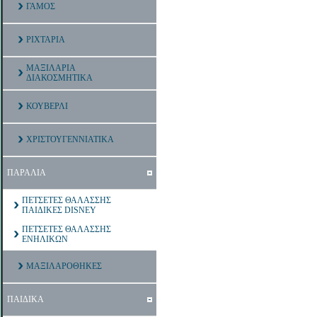
ΓΑΜΟΣ
ΡΙΧΤΑΡΙΑ
ΜΑΞΙΛΑΡΙΑ
ΔΙΑΚΟΣΜΗΤΙΚΑ
ΚΟΥΒΕΡΛΙ
ΧΡΙΣΤΟΥΓΕΝΝΙΑΤΙΚΑ
ΠΑΡΑΛΙΑ
ΠΕΤΣΕΤΕΣ ΘΑΛΑΣΣΗΣ
ΠΑΙΔΙΚΕΣ DISNEY
ΠΕΤΣΕΤΕΣ ΘΑΛΑΣΣΗΣ
ΕΝΗΛΙΚΩΝ
ΜΑΞΙΛΑΡΟΘΗΚΕΣ
ΠΑΙΔΙΚΑ