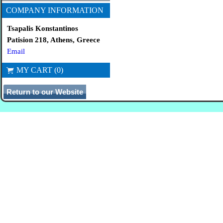
COMPANY INFORMATION
Tsapalis Konstantinos
Patision 218, Athens, Greece
Email
MY CART (0)