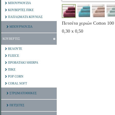
ΜΠΟΥΡΝΟΥΖΙΑ
ΚΟΥΒΕΡΤΕΣ ΠΙΚΕ
ΠΑΠΛΩΜΑΤΑ ΚΟΥΝΙΑΣ
Πετσέτα χεριών Cotton 100
ΜΠΟΥΡΝΟΥΖΙΑ
0,30 x 0,50
ΚΟΥΒΕΡΤΕΣ
ΒΕΛΟΥΤΕ
FLEECE
ΠΡΟΒΑΤΑΚΙ SHERPA
ΠΙΚΕ
POP CORN
CORAL SOFT
ΣΤΡΩΜΑΤΟΘΗΚΕΣ
ΠΕΤΣΕΤΕΣ