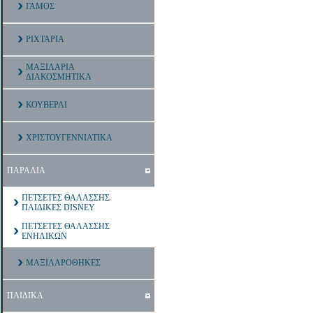
ΓΑΜΟΣ
ΡΙΧΤΑΡΙΑ
ΜΑΞΙΛΑΡΙΑ
ΔΙΑΚΟΣΜΗΤΙΚΑ
ΚΟΥΒΕΡΛΙ
ΧΡΙΣΤΟΥΓΕΝΝΙΑΤΙΚΑ
ΠΑΡΑΛΙΑ
ΠΕΤΣΕΤΕΣ ΘΑΛΑΣΣΗΣ
ΠΑΙΔΙΚΕΣ DISNEY
ΠΕΤΣΕΤΕΣ ΘΑΛΑΣΣΗΣ
ΕΝΗΛΙΚΩΝ
ΜΑΞΙΛΑΡΟΘΗΚΕΣ
ΠΑΙΔΙΚΑ