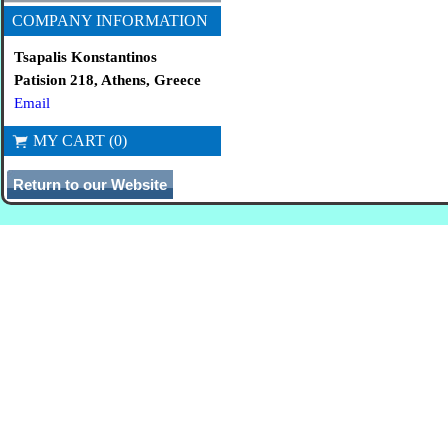
COMPANY INFORMATION
Tsapalis Konstantinos
Patision 218, Athens, Greece
Email
MY CART (0)