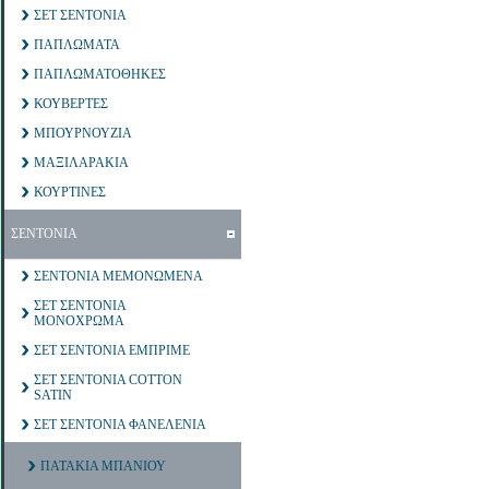
ΣΕΤ ΣΕΝΤΟΝΙΑ
ΠΑΠΛΩΜΑΤΑ
ΠΑΠΛΩΜΑΤΟΘΗΚΕΣ
ΚΟΥΒΕΡΤΕΣ
ΜΠΟΥΡΝΟΥΖΙΑ
ΜΑΞΙΛΑΡΑΚΙΑ
ΚΟΥΡΤΙΝΕΣ
ΣΕΝΤΟΝΙΑ
ΣΕΝΤΟΝΙΑ ΜΕΜΟΝΩΜΕΝΑ
ΣΕΤ ΣΕΝΤΟΝΙΑ
ΜΟΝΟΧΡΩΜΑ
ΣΕΤ ΣΕΝΤΟΝΙΑ ΕΜΠΡΙΜΕ
ΣΕΤ ΣΕΝΤΟΝΙΑ COTTON
SATIN
ΣΕΤ ΣΕΝΤΟΝΙΑ ΦΑΝΕΛΕΝΙΑ
ΠΑΤΑΚΙΑ ΜΠΑΝΙΟΥ