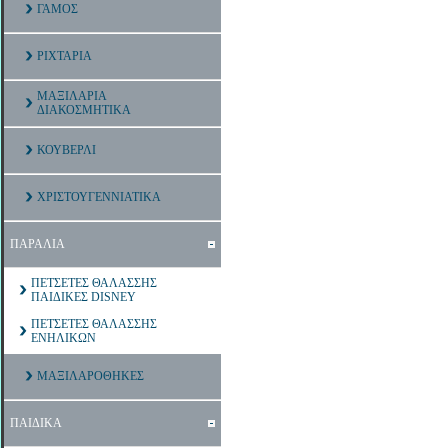
ΓΑΜΟΣ
ΡΙΧΤΑΡΙΑ
ΜΑΞΙΛΑΡΙΑ
ΔΙΑΚΟΣΜΗΤΙΚΑ
ΚΟΥΒΕΡΛΙ
ΧΡΙΣΤΟΥΓΕΝΝΙΑΤΙΚΑ
ΠΑΡΑΛΙΑ
ΠΕΤΣΕΤΕΣ ΘΑΛΑΣΣΗΣ
ΠΑΙΔΙΚΕΣ DISNEY
ΠΕΤΣΕΤΕΣ ΘΑΛΑΣΣΗΣ
ΕΝΗΛΙΚΩΝ
ΜΑΞΙΛΑΡΟΘΗΚΕΣ
ΠΑΙΔΙΚΑ