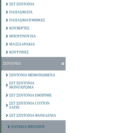
ΣΕΤ ΣΕΝΤΟΝΙΑ
ΠΑΠΛΩΜΑΤΑ
ΠΑΠΛΩΜΑΤΟΘΗΚΕΣ
ΚΟΥΒΕΡΤΕΣ
ΜΠΟΥΡΝΟΥΖΙΑ
ΜΑΞΙΛΑΡΑΚΙΑ
ΚΟΥΡΤΙΝΕΣ
ΣΕΝΤΟΝΙΑ
ΣΕΝΤΟΝΙΑ ΜΕΜΟΝΩΜΕΝΑ
ΣΕΤ ΣΕΝΤΟΝΙΑ
ΜΟΝΟΧΡΩΜΑ
ΣΕΤ ΣΕΝΤΟΝΙΑ ΕΜΠΡΙΜΕ
ΣΕΤ ΣΕΝΤΟΝΙΑ COTTON
SATIN
ΣΕΤ ΣΕΝΤΟΝΙΑ ΦΑΝΕΛΕΝΙΑ
ΠΑΤΑΚΙΑ ΜΠΑΝΙΟΥ