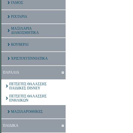
ΓΑΜΟΣ
ΡΙΧΤΑΡΙΑ
ΜΑΞΙΛΑΡΙΑ
ΔΙΑΚΟΣΜΗΤΙΚΑ
ΚΟΥΒΕΡΛΙ
ΧΡΙΣΤΟΥΓΕΝΝΙΑΤΙΚΑ
ΠΑΡΑΛΙΑ
ΠΕΤΣΕΤΕΣ ΘΑΛΑΣΣΗΣ
ΠΑΙΔΙΚΕΣ DISNEY
ΠΕΤΣΕΤΕΣ ΘΑΛΑΣΣΗΣ
ΕΝΗΛΙΚΩΝ
ΜΑΞΙΛΑΡΟΘΗΚΕΣ
ΠΑΙΔΙΚΑ