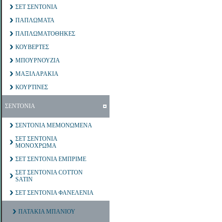
ΣΕΤ ΣΕΝΤΟΝΙΑ
ΠΑΠΛΩΜΑΤΑ
ΠΑΠΛΩΜΑΤΟΘΗΚΕΣ
ΚΟΥΒΕΡΤΕΣ
ΜΠΟΥΡΝΟΥΖΙΑ
ΜΑΞΙΛΑΡΑΚΙΑ
ΚΟΥΡΤΙΝΕΣ
ΣΕΝΤΟΝΙΑ
ΣΕΝΤΟΝΙΑ ΜΕΜΟΝΩΜΕΝΑ
ΣΕΤ ΣΕΝΤΟΝΙΑ
ΜΟΝΟΧΡΩΜΑ
ΣΕΤ ΣΕΝΤΟΝΙΑ ΕΜΠΡΙΜΕ
ΣΕΤ ΣΕΝΤΟΝΙΑ COTTON
SATIN
ΣΕΤ ΣΕΝΤΟΝΙΑ ΦΑΝΕΛΕΝΙΑ
ΠΑΤΑΚΙΑ ΜΠΑΝΙΟΥ