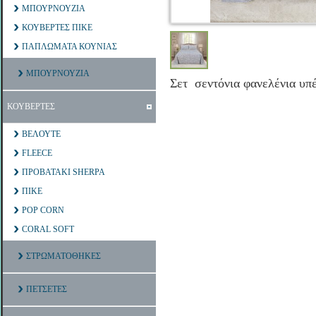
ΜΠΟΥΡΝΟΥΖΙΑ
ΚΟΥΒΕΡΤΕΣ ΠΙΚΕ
ΠΑΠΛΩΜΑΤΑ ΚΟΥΝΙΑΣ
ΜΠΟΥΡΝΟΥΖΙΑ
Σετ σεντόνια φανελένια υπ
ΚΟΥΒΕΡΤΕΣ
ΒΕΛΟΥΤΕ
FLEECE
ΠΡΟΒΑΤΑΚΙ SHERPA
ΠΙΚΕ
POP CORN
CORAL SOFT
ΣΤΡΩΜΑΤΟΘΗΚΕΣ
ΠΕΤΣΕΤΕΣ