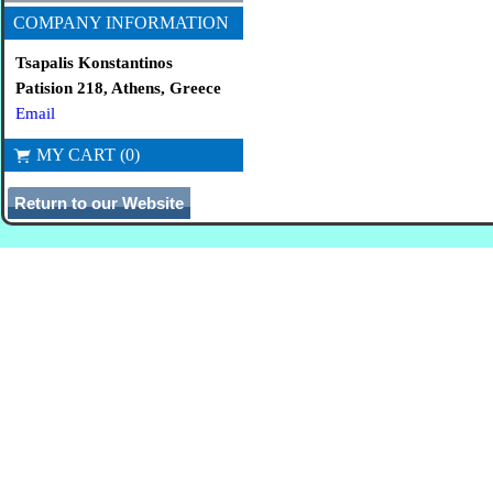
COMPANY INFORMATION
Tsapalis Konstantinos
Patision 218, Athens, Greece
Email
MY CART (0)