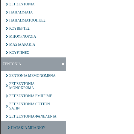
ΣΕΤ ΣΕΝΤΟΝΙΑ
ΠΑΠΛΩΜΑΤΑ
ΠΑΠΛΩΜΑΤΟΘΗΚΕΣ
ΚΟΥΒΕΡΤΕΣ
ΜΠΟΥΡΝΟΥΖΙΑ
ΜΑΞΙΛΑΡΑΚΙΑ
ΚΟΥΡΤΙΝΕΣ
ΣΕΝΤΟΝΙΑ
ΣΕΝΤΟΝΙΑ ΜΕΜΟΝΩΜΕΝΑ
ΣΕΤ ΣΕΝΤΟΝΙΑ
ΜΟΝΟΧΡΩΜΑ
ΣΕΤ ΣΕΝΤΟΝΙΑ ΕΜΠΡΙΜΕ
ΣΕΤ ΣΕΝΤΟΝΙΑ COTTON
SATIN
ΣΕΤ ΣΕΝΤΟΝΙΑ ΦΑΝΕΛΕΝΙΑ
ΠΑΤΑΚΙΑ ΜΠΑΝΙΟΥ