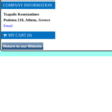
COMPANY INFORMATION
Tsapalis Konstantinos
Patision 218, Athens, Greece
Email
MY CART (0)