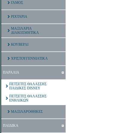
ΓΑΜΟΣ
ΡΙΧΤΑΡΙΑ
ΜΑΞΙΛΑΡΙΑ
ΔΙΑΚΟΣΜΗΤΙΚΑ
ΚΟΥΒΕΡΛΙ
ΧΡΙΣΤΟΥΓΕΝΝΙΑΤΙΚΑ
ΠΑΡΑΛΙΑ
ΠΕΤΣΕΤΕΣ ΘΑΛΑΣΣΗΣ
ΠΑΙΔΙΚΕΣ DISNEY
ΠΕΤΣΕΤΕΣ ΘΑΛΑΣΣΗΣ
ΕΝΗΛΙΚΩΝ
ΜΑΞΙΛΑΡΟΘΗΚΕΣ
ΠΑΙΔΙΚΑ