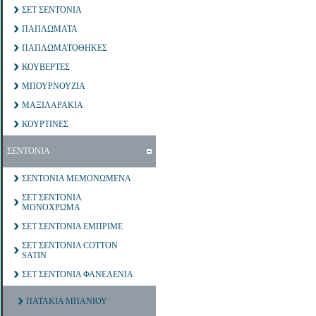
ΣΕΤ ΣΕΝΤΟΝΙΑ
ΠΑΠΛΩΜΑΤΑ
ΠΑΠΛΩΜΑΤΟΘΗΚΕΣ
ΚΟΥΒΕΡΤΕΣ
ΜΠΟΥΡΝΟΥΖΙΑ
ΜΑΞΙΛΑΡΑΚΙΑ
ΚΟΥΡΤΙΝΕΣ
ΣΕΝΤΟΝΙΑ
ΣΕΝΤΟΝΙΑ ΜΕΜΟΝΩΜΕΝΑ
ΣΕΤ ΣΕΝΤΟΝΙΑ
ΜΟΝΟΧΡΩΜΑ
ΣΕΤ ΣΕΝΤΟΝΙΑ ΕΜΠΡΙΜΕ
ΣΕΤ ΣΕΝΤΟΝΙΑ COTTON
SATIN
ΣΕΤ ΣΕΝΤΟΝΙΑ ΦΑΝΕΛΕΝΙΑ
ΠΑΤΑΚΙΑ ΜΠΑΝΙΟΥ