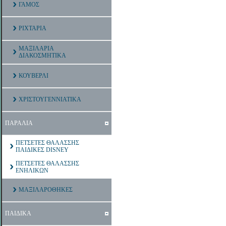
ΓΑΜΟΣ
ΡΙΧΤΑΡΙΑ
ΜΑΞΙΛΑΡΙΑ
ΔΙΑΚΟΣΜΗΤΙΚΑ
ΚΟΥΒΕΡΛΙ
ΧΡΙΣΤΟΥΓΕΝΝΙΑΤΙΚΑ
ΠΑΡΑΛΙΑ
ΠΕΤΣΕΤΕΣ ΘΑΛΑΣΣΗΣ
ΠΑΙΔΙΚΕΣ DISNEY
ΠΕΤΣΕΤΕΣ ΘΑΛΑΣΣΗΣ
ΕΝΗΛΙΚΩΝ
ΜΑΞΙΛΑΡΟΘΗΚΕΣ
ΠΑΙΔΙΚΑ