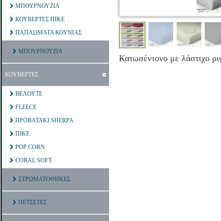
ΜΠΟΥΡΝΟΥΖΙΑ
ΚΟΥΒΕΡΤΕΣ ΠΙΚΕ
ΠΑΠΛΩΜΑΤΑ ΚΟΥΝΙΑΣ
ΜΠΟΥΡΝΟΥΖΙΑ
Κατωσέντονο με λάστιχο ρι
ΚΟΥΒΕΡΤΕΣ
ΒΕΛΟΥΤΕ
FLEECE
ΠΡΟΒΑΤΑΚΙ SHERPA
ΠΙΚΕ
POP CORN
CORAL SOFT
ΣΤΡΩΜΑΤΟΘΗΚΕΣ
ΠΕΤΣΕΤΕΣ