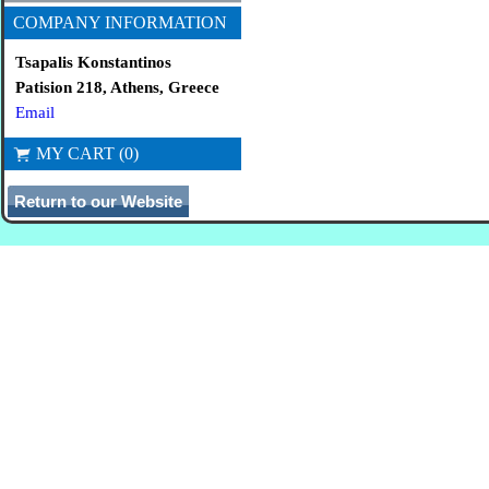
COMPANY INFORMATION
Tsapalis Konstantinos
Patision 218, Athens, Greece
Email
MY CART (0)