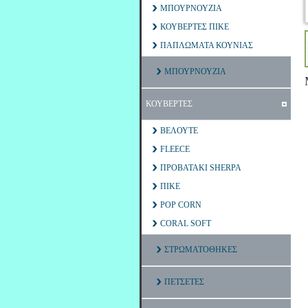
ΜΠΟΥΡΝΟΥΖΙΑ
ΚΟΥΒΕΡΤΕΣ ΠΙΚΕ
ΠΑΠΛΩΜΑΤΑ ΚΟΥΝΙΑΣ
ΜΠΟΥΡΝΟΥΖΙΑ
ΚΟΥΒΕΡΤΕΣ
ΒΕΛΟΥΤΕ
FLEECE
ΠΡΟΒΑΤΑΚΙ SHERPA
ΠΙΚΕ
POP CORN
CORAL SOFT
ΣΤΡΩΜΑΤΟΘΗΚΕΣ
ΠΕΤΣΕΤΕΣ