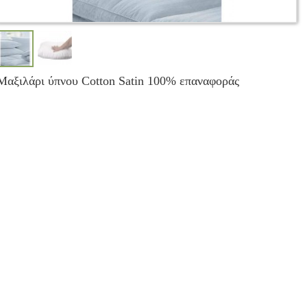
Μαξιλάρι ύπνου Cotton Satin 100% επαναφοράς