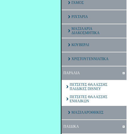
ΓΑΜΟΣ
ΡΙΧΤΑΡΙΑ
ΜΑΞΙΛΑΡΙΑ
ΔΙΑΚΟΣΜΗΤΙΚΑ
ΚΟΥΒΕΡΛΙ
ΧΡΙΣΤΟΥΓΕΝΝΙΑΤΙΚΑ
ΠΑΡΑΛΙΑ
ΠΕΤΣΕΤΕΣ ΘΑΛΑΣΣΗΣ
ΠΑΙΔΙΚΕΣ DISNEY
ΠΕΤΣΕΤΕΣ ΘΑΛΑΣΣΗΣ
ΕΝΗΛΙΚΩΝ
ΜΑΞΙΛΑΡΟΘΗΚΕΣ
ΠΑΙΔΙΚΑ