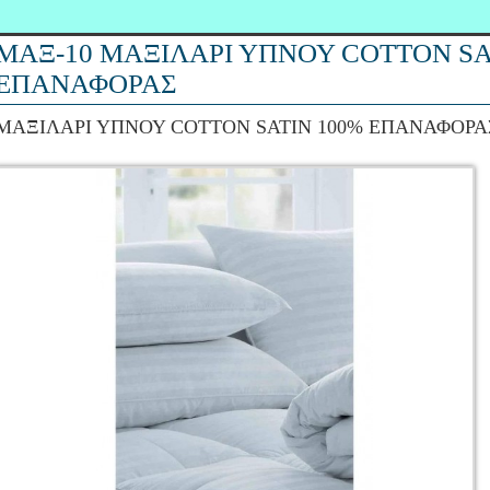
ΜΑΞ-10 ΜΑΞΙΛΑΡΙ ΥΠΝΟΥ COTTON SA
ΕΠΑΝΑΦΟΡΑΣ
ΜΑΞΙΛΑΡΙ ΥΠΝΟΥ COTTON SATIN 100% ΕΠΑΝΑΦΟΡΑ