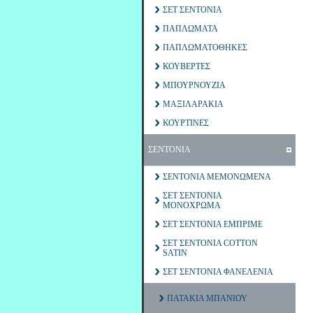
ΣΕΤ ΣΕΝΤΟΝΙΑ
ΠΑΠΛΩΜΑΤΑ
ΠΑΠΛΩΜΑΤΟΘΗΚΕΣ
ΚΟΥΒΕΡΤΕΣ
ΜΠΟΥΡΝΟΥΖΙΑ
ΜΑΞΙΛΑΡΑΚΙΑ
ΚΟΥΡΤΙΝΕΣ
ΣΕΝΤΟΝΙΑ
ΣΕΝΤΟΝΙΑ ΜΕΜΟΝΩΜΕΝΑ
ΣΕΤ ΣΕΝΤΟΝΙΑ
ΜΟΝΟΧΡΩΜΑ
ΣΕΤ ΣΕΝΤΟΝΙΑ ΕΜΠΡΙΜΕ
ΣΕΤ ΣΕΝΤΟΝΙΑ COTTON
SATIN
ΣΕΤ ΣΕΝΤΟΝΙΑ ΦΑΝΕΛΕΝΙΑ
ΠΑΤΑΚΙΑ ΜΠΑΝΙΟΥ