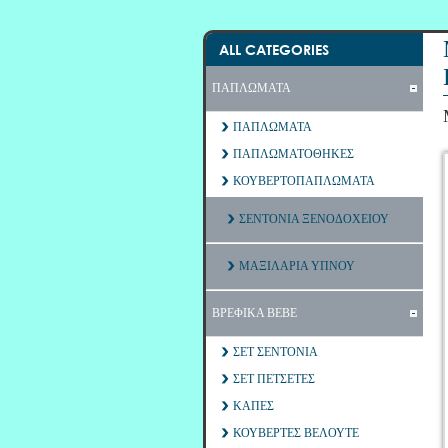
ALL CATEGORIES
ΠΑΠΛΩΜΑΤΑ
ΠΑΠΛΩΜΑΤΑ
ΠΑΠΛΩΜΑΤΟΘΗΚΕΣ
ΚΟΥΒΕΡΤΟΠΑΠΛΩΜΑΤΑ
ΣΕΝΤΟΝΙΑ ΞΕΝΟΔΟΧΕΙΟΥ
ΜΑΞΙΛΑΡΙΑ ΥΠΝΟΥ
ΒΡΕΦΙΚΑ ΒΕΒΕ
ΣΕΤ ΣΕΝΤΟΝΙΑ
ΣΕΤ ΠΕΤΣΕΤΕΣ
ΚΑΠΕΣ
ΚΟΥΒΕΡΤΕΣ ΒΕΛΟΥΤΕ