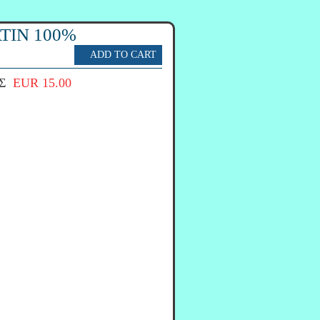
TIN 100%
Σ
EUR 15.00