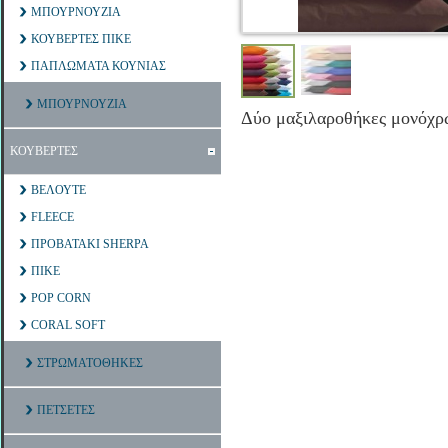
ΜΠΟΥΡΝΟΥΖΙΑ
ΚΟΥΒΕΡΤΕΣ ΠΙΚΕ
ΠΑΠΛΩΜΑΤΑ ΚΟΥΝΙΑΣ
ΜΠΟΥΡΝΟΥΖΙΑ
Δύο μαξιλαροθήκες μονόχρ
ΚΟΥΒΕΡΤΕΣ
ΒΕΛΟΥΤΕ
FLEECE
ΠΡΟΒΑΤΑΚΙ SHERPA
ΠΙΚΕ
POP CORN
CORAL SOFT
ΣΤΡΩΜΑΤΟΘΗΚΕΣ
ΠΕΤΣΕΤΕΣ