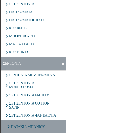
ΣΕΤ ΣΕΝΤΟΝΙΑ
ΠΑΠΛΩΜΑΤΑ
ΠΑΠΛΩΜΑΤΟΘΗΚΕΣ
ΚΟΥΒΕΡΤΕΣ
ΜΠΟΥΡΝΟΥΖΙΑ
ΜΑΞΙΛΑΡΑΚΙΑ
ΚΟΥΡΤΙΝΕΣ
ΣΕΝΤΟΝΙΑ
ΣΕΝΤΟΝΙΑ ΜΕΜΟΝΩΜΕΝΑ
ΣΕΤ ΣΕΝΤΟΝΙΑ
ΜΟΝΟΧΡΩΜΑ
ΣΕΤ ΣΕΝΤΟΝΙΑ ΕΜΠΡΙΜΕ
ΣΕΤ ΣΕΝΤΟΝΙΑ COTTON
SATIN
ΣΕΤ ΣΕΝΤΟΝΙΑ ΦΑΝΕΛΕΝΙΑ
ΠΑΤΑΚΙΑ ΜΠΑΝΙΟΥ