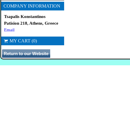
COMPANY INFORMATION
Tsapalis Konstantinos
Patision 218, Athens, Greece
Email
MY CART (0)