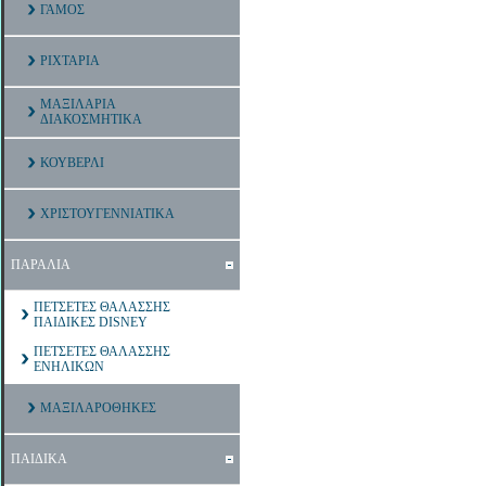
ΓΑΜΟΣ
ΡΙΧΤΑΡΙΑ
ΜΑΞΙΛΑΡΙΑ
ΔΙΑΚΟΣΜΗΤΙΚΑ
ΚΟΥΒΕΡΛΙ
ΧΡΙΣΤΟΥΓΕΝΝΙΑΤΙΚΑ
ΠΑΡΑΛΙΑ
ΠΕΤΣΕΤΕΣ ΘΑΛΑΣΣΗΣ
ΠΑΙΔΙΚΕΣ DISNEY
ΠΕΤΣΕΤΕΣ ΘΑΛΑΣΣΗΣ
ΕΝΗΛΙΚΩΝ
ΜΑΞΙΛΑΡΟΘΗΚΕΣ
ΠΑΙΔΙΚΑ