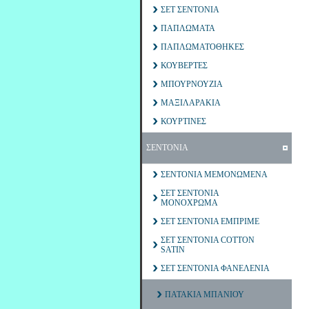
ΣΕΤ ΣΕΝΤΟΝΙΑ
ΠΑΠΛΩΜΑΤΑ
ΠΑΠΛΩΜΑΤΟΘΗΚΕΣ
ΚΟΥΒΕΡΤΕΣ
ΜΠΟΥΡΝΟΥΖΙΑ
ΜΑΞΙΛΑΡΑΚΙΑ
ΚΟΥΡΤΙΝΕΣ
ΣΕΝΤΟΝΙΑ
ΣΕΝΤΟΝΙΑ ΜΕΜΟΝΩΜΕΝΑ
ΣΕΤ ΣΕΝΤΟΝΙΑ
ΜΟΝΟΧΡΩΜΑ
ΣΕΤ ΣΕΝΤΟΝΙΑ ΕΜΠΡΙΜΕ
ΣΕΤ ΣΕΝΤΟΝΙΑ COTTON
SATIN
ΣΕΤ ΣΕΝΤΟΝΙΑ ΦΑΝΕΛΕΝΙΑ
ΠΑΤΑΚΙΑ ΜΠΑΝΙΟΥ