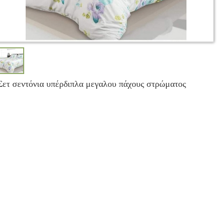
Σετ σεντόνια υπέρδιπλα μεγαλου πάχους στρώματος