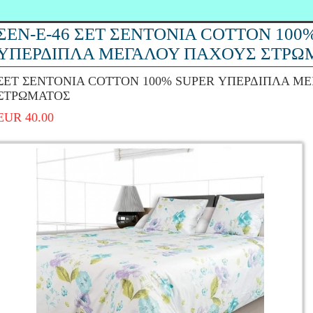
ΣΕΝ-Ε-46 ΣΕΤ ΣΕΝΤΟΝΙΑ COTTON 100
ΥΠΕΡΔΙΠΛΑ ΜΕΓΑΛΟΥ ΠΑΧΟΥΣ ΣΤΡΩ
ΣΕΤ ΣΕΝΤΟΝΙΑ COTTON 100% SUPER ΥΠΕΡΔΙΠΛΑ Μ
ΣΤΡΩΜΑΤΟΣ
EUR 40.00