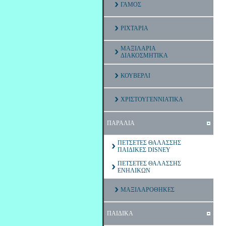
ΓΑΜΟΣ
ΡΙΧΤΑΡΙΑ
ΜΑΞΙΛΑΡΙΑ
ΔΙΑΚΟΣΜΗΤΙΚΑ
ΚΟΥΒΕΡΛΙ
ΧΡΙΣΤΟΥΓΕΝΝΙΑΤΙΚΑ
ΠΑΡΑΛΙΑ
ΠΕΤΣΕΤΕΣ ΘΑΛΑΣΣΗΣ
ΠΑΙΔΙΚΕΣ DISNEY
ΠΕΤΣΕΤΕΣ ΘΑΛΑΣΣΗΣ
ΕΝΗΛΙΚΩΝ
ΜΑΞΙΛΑΡΟΘΗΚΕΣ
ΠΑΙΔΙΚΑ