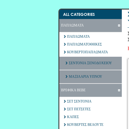
ALL CATEGORIES
ΠΑΠΛΩΜΑΤΑ
ΠΑΠΛΩΜΑΤΑ
ΠΑΠΛΩΜΑΤΟΘΗΚΕΣ
ΚΟΥΒΕΡΤΟΠΑΠΛΩΜΑΤΑ
ΣΕΝΤΟΝΙΑ ΞΕΝΟΔΟΧΕΙΟΥ
ΜΑΞΙΛΑΡΙΑ ΥΠΝΟΥ
ΒΡΕΦΙΚΑ ΒΕΒΕ
ΣΕΤ ΣΕΝΤΟΝΙΑ
ΣΕΤ ΠΕΤΣΕΤΕΣ
ΚΑΠΕΣ
ΚΟΥΒΕΡΤΕΣ ΒΕΛΟΥΤΕ