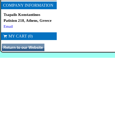
COMPANY INFORMATION
Tsapalis Konstantinos
Patision 218, Athens, Greece
Email
MY CART (0)