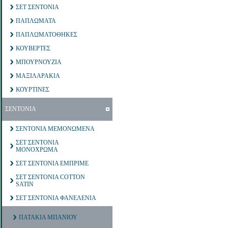
ΣΕΤ ΣΕΝΤΟΝΙΑ
ΠΑΠΛΩΜΑΤΑ
ΠΑΠΛΩΜΑΤΟΘΗΚΕΣ
ΚΟΥΒΕΡΤΕΣ
ΜΠΟΥΡΝΟΥΖΙΑ
ΜΑΞΙΛΑΡΑΚΙΑ
ΚΟΥΡΤΙΝΕΣ
ΣΕΝΤΟΝΙΑ
ΣΕΝΤΟΝΙΑ ΜΕΜΟΝΩΜΕΝΑ
ΣΕΤ ΣΕΝΤΟΝΙΑ
ΜΟΝΟΧΡΩΜΑ
ΣΕΤ ΣΕΝΤΟΝΙΑ ΕΜΠΡΙΜΕ
ΣΕΤ ΣΕΝΤΟΝΙΑ COTTON
SATIN
ΣΕΤ ΣΕΝΤΟΝΙΑ ΦΑΝΕΛΕΝΙΑ
ΠΑΤΑΚΙΑ ΜΠΑΝΙΟΥ