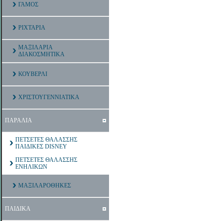
ΓΑΜΟΣ
ΡΙΧΤΑΡΙΑ
ΜΑΞΙΛΑΡΙΑ
ΔΙΑΚΟΣΜΗΤΙΚΑ
ΚΟΥΒΕΡΛΙ
ΧΡΙΣΤΟΥΓΕΝΝΙΑΤΙΚΑ
ΠΑΡΑΛΙΑ
ΠΕΤΣΕΤΕΣ ΘΑΛΑΣΣΗΣ
ΠΑΙΔΙΚΕΣ DISNEY
ΠΕΤΣΕΤΕΣ ΘΑΛΑΣΣΗΣ
ΕΝΗΛΙΚΩΝ
ΜΑΞΙΛΑΡΟΘΗΚΕΣ
ΠΑΙΔΙΚΑ