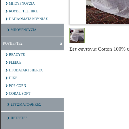
ΜΠΟΥΡΝΟΥΖΙΑ
ΚΟΥΒΕΡΤΕΣ ΠΙΚΕ
ΠΑΠΛΩΜΑΤΑ ΚΟΥΝΙΑΣ
ΜΠΟΥΡΝΟΥΖΙΑ
ΚΟΥΒΕΡΤΕΣ
Σετ σεντόνια Cotton 100% 
ΒΕΛΟΥΤΕ
FLEECE
ΠΡΟΒΑΤΑΚΙ SHERPA
ΠΙΚΕ
POP CORN
CORAL SOFT
ΣΤΡΩΜΑΤΟΘΗΚΕΣ
ΠΕΤΣΕΤΕΣ