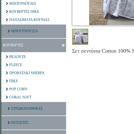
ΜΠΟΥΡΝΟΥΖΙΑ
ΚΟΥΒΕΡΤΕΣ ΠΙΚΕ
ΠΑΠΛΩΜΑΤΑ ΚΟΥΝΙΑΣ
ΜΠΟΥΡΝΟΥΖΙΑ
ΚΟΥΒΕΡΤΕΣ
Σετ σεντόνια Cotton 100% 
ΒΕΛΟΥΤΕ
FLEECE
ΠΡΟΒΑΤΑΚΙ SHERPA
ΠΙΚΕ
POP CORN
CORAL SOFT
ΣΤΡΩΜΑΤΟΘΗΚΕΣ
ΠΕΤΣΕΤΕΣ