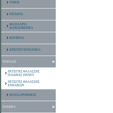
ΓΑΜΟΣ
ΡΙΧΤΑΡΙΑ
ΜΑΞΙΛΑΡΙΑ
ΔΙΑΚΟΣΜΗΤΙΚΑ
ΚΟΥΒΕΡΛΙ
ΧΡΙΣΤΟΥΓΕΝΝΙΑΤΙΚΑ
ΠΑΡΑΛΙΑ
ΠΕΤΣΕΤΕΣ ΘΑΛΑΣΣΗΣ
ΠΑΙΔΙΚΕΣ DISNEY
ΠΕΤΣΕΤΕΣ ΘΑΛΑΣΣΗΣ
ΕΝΗΛΙΚΩΝ
ΜΑΞΙΛΑΡΟΘΗΚΕΣ
ΠΑΙΔΙΚΑ