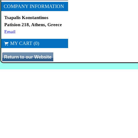
COMPANY INFORMATION
Tsapalis Konstantinos
Patision 218, Athens, Greece
Email
MY CART (0)