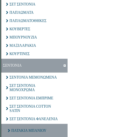
ΣΕΤ ΣΕΝΤΟΝΙΑ
ΠΑΠΛΩΜΑΤΑ
ΠΑΠΛΩΜΑΤΟΘΗΚΕΣ
ΚΟΥΒΕΡΤΕΣ
ΜΠΟΥΡΝΟΥΖΙΑ
ΜΑΞΙΛΑΡΑΚΙΑ
ΚΟΥΡΤΙΝΕΣ
ΣΕΝΤΟΝΙΑ
ΣΕΝΤΟΝΙΑ ΜΕΜΟΝΩΜΕΝΑ
ΣΕΤ ΣΕΝΤΟΝΙΑ
ΜΟΝΟΧΡΩΜΑ
ΣΕΤ ΣΕΝΤΟΝΙΑ ΕΜΠΡΙΜΕ
ΣΕΤ ΣΕΝΤΟΝΙΑ COTTON
SATIN
ΣΕΤ ΣΕΝΤΟΝΙΑ ΦΑΝΕΛΕΝΙΑ
ΠΑΤΑΚΙΑ ΜΠΑΝΙΟΥ