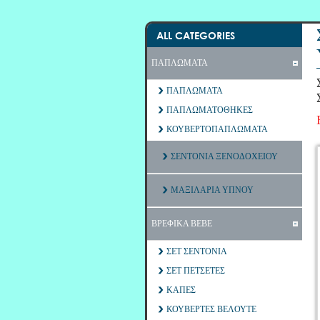
ALL CATEGORIES
ΠΑΠΛΩΜΑΤΑ
ΠΑΠΛΩΜΑΤΑ
ΠΑΠΛΩΜΑΤΟΘΗΚΕΣ
ΚΟΥΒΕΡΤΟΠΑΠΛΩΜΑΤΑ
ΣΕΝΤΟΝΙΑ ΞΕΝΟΔΟΧΕΙΟΥ
ΜΑΞΙΛΑΡΙΑ ΥΠΝΟΥ
ΒΡΕΦΙΚΑ ΒΕΒΕ
ΣΕΤ ΣΕΝΤΟΝΙΑ
ΣΕΤ ΠΕΤΣΕΤΕΣ
ΚΑΠΕΣ
ΚΟΥΒΕΡΤΕΣ ΒΕΛΟΥΤΕ