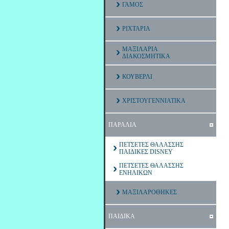
ΓΑΜΟΣ
ΡΙΧΤΑΡΙΑ
ΜΑΞΙΛΑΡΙΑ
ΔΙΑΚΟΣΜΗΤΙΚΑ
ΚΟΥΒΕΡΛΙ
ΧΡΙΣΤΟΥΓΕΝΝΙΑΤΙΚΑ
ΠΑΡΑΛΙΑ
ΠΕΤΣΕΤΕΣ ΘΑΛΑΣΣΗΣ
ΠΑΙΔΙΚΕΣ DISNEY
ΠΕΤΣΕΤΕΣ ΘΑΛΑΣΣΗΣ
ΕΝΗΛΙΚΩΝ
ΜΑΞΙΛΑΡΟΘΗΚΕΣ
ΠΑΙΔΙΚΑ