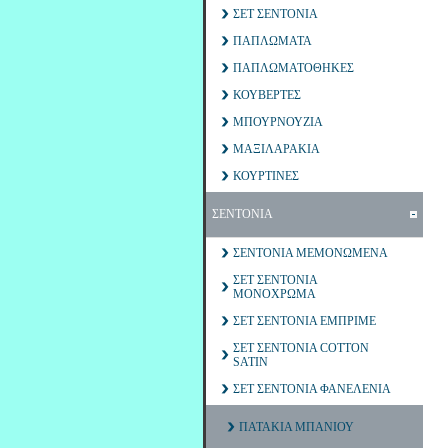
ΣΕΤ ΣΕΝΤΟΝΙΑ
ΠΑΠΛΩΜΑΤΑ
ΠΑΠΛΩΜΑΤΟΘΗΚΕΣ
ΚΟΥΒΕΡΤΕΣ
ΜΠΟΥΡΝΟΥΖΙΑ
ΜΑΞΙΛΑΡΑΚΙΑ
ΚΟΥΡΤΙΝΕΣ
ΣΕΝΤΟΝΙΑ
ΣΕΝΤΟΝΙΑ ΜΕΜΟΝΩΜΕΝΑ
ΣΕΤ ΣΕΝΤΟΝΙΑ
ΜΟΝΟΧΡΩΜΑ
ΣΕΤ ΣΕΝΤΟΝΙΑ ΕΜΠΡΙΜΕ
ΣΕΤ ΣΕΝΤΟΝΙΑ COTTON
SATIN
ΣΕΤ ΣΕΝΤΟΝΙΑ ΦΑΝΕΛΕΝΙΑ
ΠΑΤΑΚΙΑ ΜΠΑΝΙΟΥ