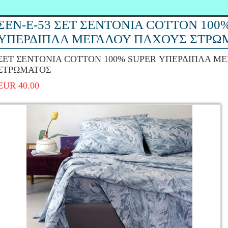
ΣΕΝ-Ε-53 ΣΕΤ ΣΕΝΤΟΝΙΑ COTTON 100
ΥΠΕΡΔΙΠΛΑ ΜΕΓΑΛΟΥ ΠΑΧΟΥΣ ΣΤΡΩ
ΣΕΤ ΣΕΝΤΟΝΙΑ COTTON 100% SUPER ΥΠΕΡΔΙΠΛΑ Μ
ΣΤΡΩΜΑΤΟΣ
EUR 40.00