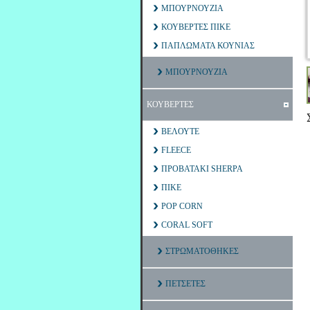
ΜΠΟΥΡΝΟΥΖΙΑ
ΚΟΥΒΕΡΤΕΣ ΠΙΚΕ
ΠΑΠΛΩΜΑΤΑ ΚΟΥΝΙΑΣ
ΜΠΟΥΡΝΟΥΖΙΑ
ΚΟΥΒΕΡΤΕΣ
ΒΕΛΟΥΤΕ
FLEECE
ΠΡΟΒΑΤΑΚΙ SHERPA
ΠΙΚΕ
POP CORN
CORAL SOFT
ΣΤΡΩΜΑΤΟΘΗΚΕΣ
ΠΕΤΣΕΤΕΣ