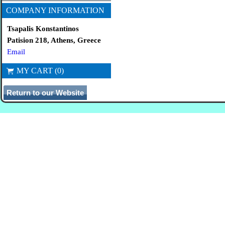
COMPANY INFORMATION
Tsapalis Konstantinos
Patision 218, Athens, Greece
Email
MY CART (0)