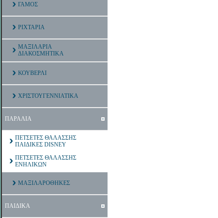
ΓΑΜΟΣ
ΡΙΧΤΑΡΙΑ
ΜΑΞΙΛΑΡΙΑ
ΔΙΑΚΟΣΜΗΤΙΚΑ
ΚΟΥΒΕΡΛΙ
ΧΡΙΣΤΟΥΓΕΝΝΙΑΤΙΚΑ
ΠΑΡΑΛΙΑ
ΠΕΤΣΕΤΕΣ ΘΑΛΑΣΣΗΣ
ΠΑΙΔΙΚΕΣ DISNEY
ΠΕΤΣΕΤΕΣ ΘΑΛΑΣΣΗΣ
ΕΝΗΛΙΚΩΝ
ΜΑΞΙΛΑΡΟΘΗΚΕΣ
ΠΑΙΔΙΚΑ