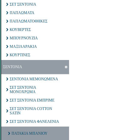
ΣΕΤ ΣΕΝΤΟΝΙΑ
ΠΑΠΛΩΜΑΤΑ
ΠΑΠΛΩΜΑΤΟΘΗΚΕΣ
ΚΟΥΒΕΡΤΕΣ
ΜΠΟΥΡΝΟΥΖΙΑ
ΜΑΞΙΛΑΡΑΚΙΑ
ΚΟΥΡΤΙΝΕΣ
ΣΕΝΤΟΝΙΑ
ΣΕΝΤΟΝΙΑ ΜΕΜΟΝΩΜΕΝΑ
ΣΕΤ ΣΕΝΤΟΝΙΑ
ΜΟΝΟΧΡΩΜΑ
ΣΕΤ ΣΕΝΤΟΝΙΑ ΕΜΠΡΙΜΕ
ΣΕΤ ΣΕΝΤΟΝΙΑ COTTON
SATIN
ΣΕΤ ΣΕΝΤΟΝΙΑ ΦΑΝΕΛΕΝΙΑ
ΠΑΤΑΚΙΑ ΜΠΑΝΙΟΥ