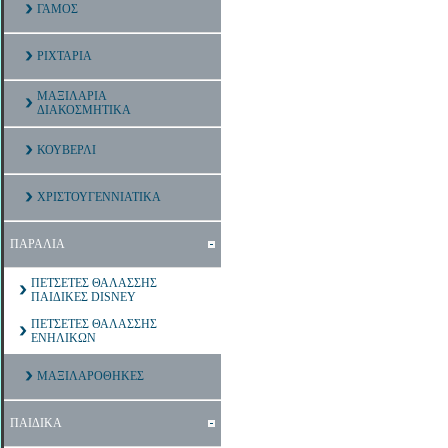
ΓΑΜΟΣ
ΡΙΧΤΑΡΙΑ
ΜΑΞΙΛΑΡΙΑ
ΔΙΑΚΟΣΜΗΤΙΚΑ
ΚΟΥΒΕΡΛΙ
ΧΡΙΣΤΟΥΓΕΝΝΙΑΤΙΚΑ
ΠΑΡΑΛΙΑ
ΠΕΤΣΕΤΕΣ ΘΑΛΑΣΣΗΣ
ΠΑΙΔΙΚΕΣ DISNEY
ΠΕΤΣΕΤΕΣ ΘΑΛΑΣΣΗΣ
ΕΝΗΛΙΚΩΝ
ΜΑΞΙΛΑΡΟΘΗΚΕΣ
ΠΑΙΔΙΚΑ