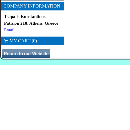
COMPANY INFORMATION
Tsapalis Konstantinos
Patision 218, Athens, Greece
Email
MY CART (0)