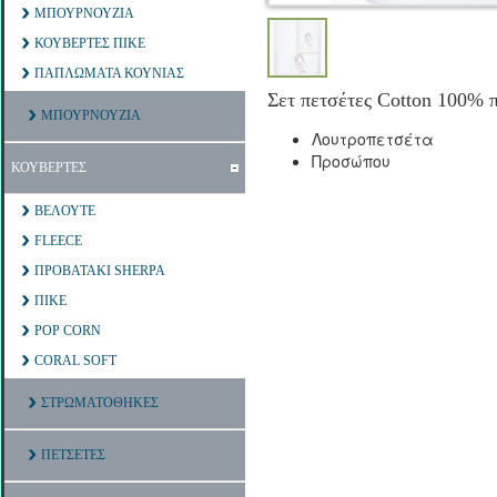
ΜΠΟΥΡΝΟΥΖΙΑ
ΚΟΥΒΕΡΤΕΣ ΠΙΚΕ
ΠΑΠΛΩΜΑΤΑ ΚΟΥΝΙΑΣ
Σετ πετσέτες Cotton 100% 
ΜΠΟΥΡΝΟΥΖΙΑ
Λουτροπετσέτα
Προσώπου
ΚΟΥΒΕΡΤΕΣ
ΒΕΛΟΥΤΕ
FLEECE
ΠΡΟΒΑΤΑΚΙ SHERPA
ΠΙΚΕ
POP CORN
CORAL SOFT
ΣΤΡΩΜΑΤΟΘΗΚΕΣ
ΠΕΤΣΕΤΕΣ