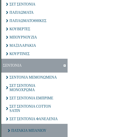
ΣΕΤ ΣΕΝΤΟΝΙΑ
ΠΑΠΛΩΜΑΤΑ
ΠΑΠΛΩΜΑΤΟΘΗΚΕΣ
ΚΟΥΒΕΡΤΕΣ
ΜΠΟΥΡΝΟΥΖΙΑ
ΜΑΞΙΛΑΡΑΚΙΑ
ΚΟΥΡΤΙΝΕΣ
ΣΕΝΤΟΝΙΑ
ΣΕΝΤΟΝΙΑ ΜΕΜΟΝΩΜΕΝΑ
ΣΕΤ ΣΕΝΤΟΝΙΑ
ΜΟΝΟΧΡΩΜΑ
ΣΕΤ ΣΕΝΤΟΝΙΑ ΕΜΠΡΙΜΕ
ΣΕΤ ΣΕΝΤΟΝΙΑ COTTON
SATIN
ΣΕΤ ΣΕΝΤΟΝΙΑ ΦΑΝΕΛΕΝΙΑ
ΠΑΤΑΚΙΑ ΜΠΑΝΙΟΥ