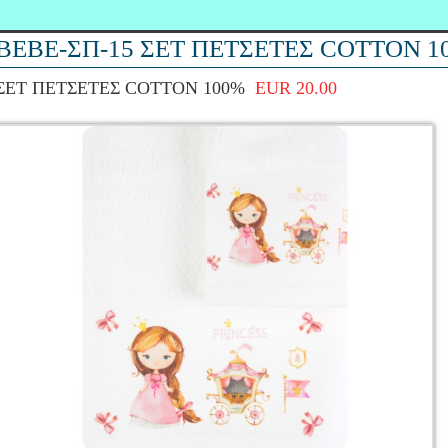
ΒΕΒΕ-ΣΠ-15 ΣΕΤ ΠΕΤΣΕΤΕΣ COTTON 1
ΣΕΤ ΠΕΤΣΕΤΕΣ COTTON 100%
EUR 20.00