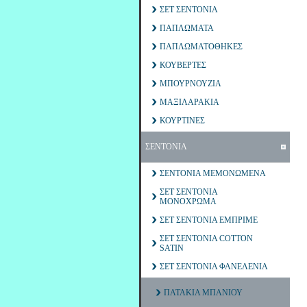
ΣΕΤ ΣΕΝΤΟΝΙΑ
ΠΑΠΛΩΜΑΤΑ
ΠΑΠΛΩΜΑΤΟΘΗΚΕΣ
ΚΟΥΒΕΡΤΕΣ
ΜΠΟΥΡΝΟΥΖΙΑ
ΜΑΞΙΛΑΡΑΚΙΑ
ΚΟΥΡΤΙΝΕΣ
ΣΕΝΤΟΝΙΑ
ΣΕΝΤΟΝΙΑ ΜΕΜΟΝΩΜΕΝΑ
ΣΕΤ ΣΕΝΤΟΝΙΑ
ΜΟΝΟΧΡΩΜΑ
ΣΕΤ ΣΕΝΤΟΝΙΑ ΕΜΠΡΙΜΕ
ΣΕΤ ΣΕΝΤΟΝΙΑ COTTON
SATIN
ΣΕΤ ΣΕΝΤΟΝΙΑ ΦΑΝΕΛΕΝΙΑ
ΠΑΤΑΚΙΑ ΜΠΑΝΙΟΥ