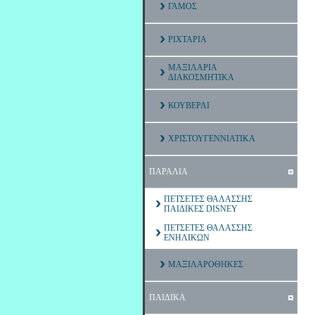
ΓΑΜΟΣ
ΡΙΧΤΑΡΙΑ
ΜΑΞΙΛΑΡΙΑ
ΔΙΑΚΟΣΜΗΤΙΚΑ
ΚΟΥΒΕΡΛΙ
ΧΡΙΣΤΟΥΓΕΝΝΙΑΤΙΚΑ
ΠΑΡΑΛΙΑ
ΠΕΤΣΕΤΕΣ ΘΑΛΑΣΣΗΣ
ΠΑΙΔΙΚΕΣ DISNEY
ΠΕΤΣΕΤΕΣ ΘΑΛΑΣΣΗΣ
ΕΝΗΛΙΚΩΝ
ΜΑΞΙΛΑΡΟΘΗΚΕΣ
ΠΑΙΔΙΚΑ