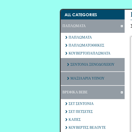
ALL CATEGORIES
ΠΑΠΛΩΜΑΤΑ
ΠΑΠΛΩΜΑΤΑ
ΠΑΠΛΩΜΑΤΟΘΗΚΕΣ
ΚΟΥΒΕΡΤΟΠΑΠΛΩΜΑΤΑ
ΣΕΝΤΟΝΙΑ ΞΕΝΟΔΟΧΕΙΟΥ
ΜΑΞΙΛΑΡΙΑ ΥΠΝΟΥ
ΒΡΕΦΙΚΑ ΒΕΒΕ
ΣΕΤ ΣΕΝΤΟΝΙΑ
ΣΕΤ ΠΕΤΣΕΤΕΣ
ΚΑΠΕΣ
ΚΟΥΒΕΡΤΕΣ ΒΕΛΟΥΤΕ