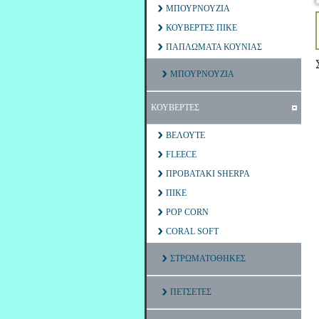
ΜΠΟΥΡΝΟΥΖΙΑ
ΚΟΥΒΕΡΤΕΣ ΠΙΚΕ
ΠΑΠΛΩΜΑΤΑ ΚΟΥΝΙΑΣ
ΜΠΟΥΡΝΟΥΖΙΑ
ΚΟΥΒΕΡΤΕΣ
ΒΕΛΟΥΤΕ
FLEECE
ΠΡΟΒΑΤΑΚΙ SHERPA
ΠΙΚΕ
POP CORN
CORAL SOFT
ΣΤΡΩΜΑΤΟΘΗΚΕΣ
ΠΕΤΣΕΤΕΣ