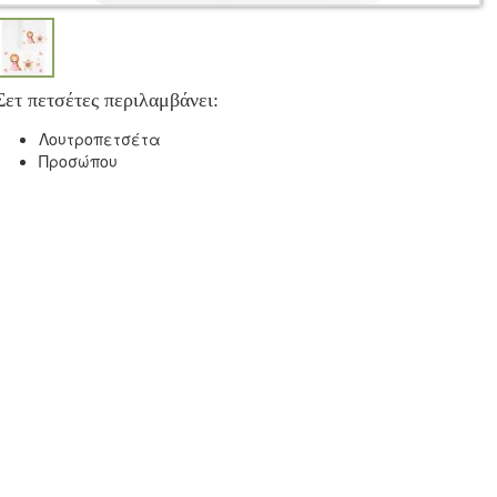
Σετ πετσέτες περιλαμβάνει:
Λουτροπετσέτα
Προσώπου