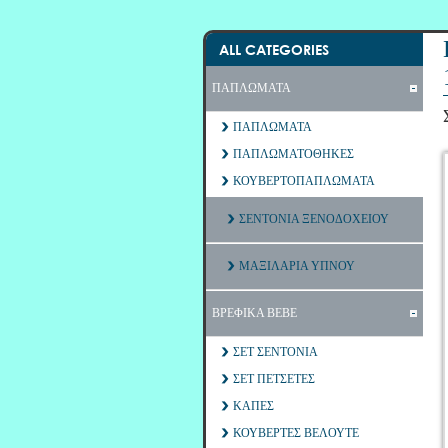
ALL CATEGORIES
ΠΑΠΛΩΜΑΤΑ
ΠΑΠΛΩΜΑΤΑ
ΠΑΠΛΩΜΑΤΟΘΗΚΕΣ
ΚΟΥΒΕΡΤΟΠΑΠΛΩΜΑΤΑ
ΣΕΝΤΟΝΙΑ ΞΕΝΟΔΟΧΕΙΟΥ
ΜΑΞΙΛΑΡΙΑ ΥΠΝΟΥ
ΒΡΕΦΙΚΑ ΒΕΒΕ
ΣΕΤ ΣΕΝΤΟΝΙΑ
ΣΕΤ ΠΕΤΣΕΤΕΣ
ΚΑΠΕΣ
ΚΟΥΒΕΡΤΕΣ ΒΕΛΟΥΤΕ