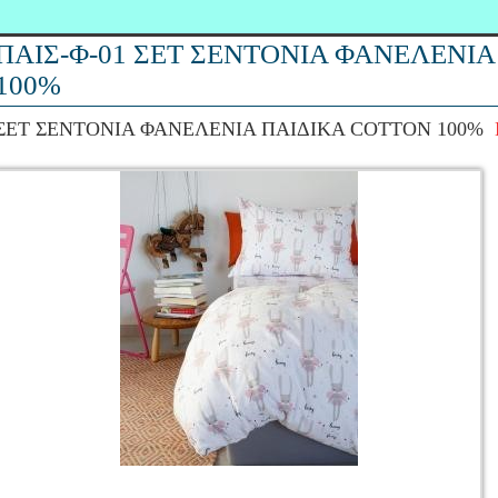
ΠΑΙΣ-Φ-01 ΣΕΤ ΣΕΝΤΟΝΙΑ ΦΑΝΕΛΕΝΙ
100%
ΣΕΤ ΣΕΝΤΟΝΙΑ ΦΑΝΕΛΕΝΙΑ ΠΑΙΔΙΚΑ COTTON 100%