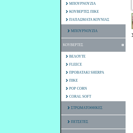
ΜΠΟΥΡΝΟΥΖΙΑ
ΚΟΥΒΕΡΤΕΣ ΠΙΚΕ
ΠΑΠΛΩΜΑΤΑ ΚΟΥΝΙΑΣ
ΜΠΟΥΡΝΟΥΖΙΑ
ΚΟΥΒΕΡΤΕΣ
ΒΕΛΟΥΤΕ
FLEECE
ΠΡΟΒΑΤΑΚΙ SHERPA
ΠΙΚΕ
POP CORN
CORAL SOFT
ΣΤΡΩΜΑΤΟΘΗΚΕΣ
ΠΕΤΣΕΤΕΣ