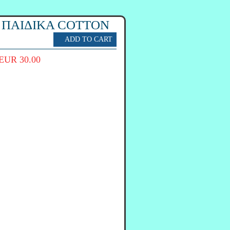
Α ΠΑΙΔΙΚΑ COTTON
EUR 30.00