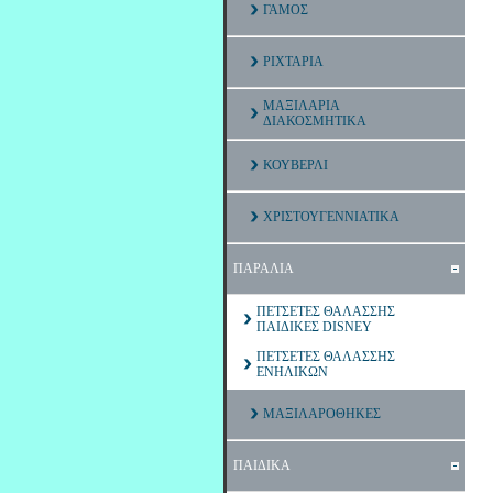
ΓΑΜΟΣ
ΡΙΧΤΑΡΙΑ
ΜΑΞΙΛΑΡΙΑ
ΔΙΑΚΟΣΜΗΤΙΚΑ
ΚΟΥΒΕΡΛΙ
ΧΡΙΣΤΟΥΓΕΝΝΙΑΤΙΚΑ
ΠΑΡΑΛΙΑ
ΠΕΤΣΕΤΕΣ ΘΑΛΑΣΣΗΣ
ΠΑΙΔΙΚΕΣ DISNEY
ΠΕΤΣΕΤΕΣ ΘΑΛΑΣΣΗΣ
ΕΝΗΛΙΚΩΝ
ΜΑΞΙΛΑΡΟΘΗΚΕΣ
ΠΑΙΔΙΚΑ