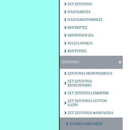
ΣΕΤ ΣΕΝΤΟΝΙΑ
ΠΑΠΛΩΜΑΤΑ
ΠΑΠΛΩΜΑΤΟΘΗΚΕΣ
ΚΟΥΒΕΡΤΕΣ
ΜΠΟΥΡΝΟΥΖΙΑ
ΜΑΞΙΛΑΡΑΚΙΑ
ΚΟΥΡΤΙΝΕΣ
ΣΕΝΤΟΝΙΑ
ΣΕΝΤΟΝΙΑ ΜΕΜΟΝΩΜΕΝΑ
ΣΕΤ ΣΕΝΤΟΝΙΑ
ΜΟΝΟΧΡΩΜΑ
ΣΕΤ ΣΕΝΤΟΝΙΑ ΕΜΠΡΙΜΕ
ΣΕΤ ΣΕΝΤΟΝΙΑ COTTON
SATIN
ΣΕΤ ΣΕΝΤΟΝΙΑ ΦΑΝΕΛΕΝΙΑ
ΠΑΤΑΚΙΑ ΜΠΑΝΙΟΥ