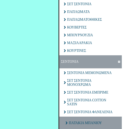
ΣΕΤ ΣΕΝΤΟΝΙΑ
ΠΑΠΛΩΜΑΤΑ
ΠΑΠΛΩΜΑΤΟΘΗΚΕΣ
ΚΟΥΒΕΡΤΕΣ
ΜΠΟΥΡΝΟΥΖΙΑ
ΜΑΞΙΛΑΡΑΚΙΑ
ΚΟΥΡΤΙΝΕΣ
ΣΕΝΤΟΝΙΑ
ΣΕΝΤΟΝΙΑ ΜΕΜΟΝΩΜΕΝΑ
ΣΕΤ ΣΕΝΤΟΝΙΑ
ΜΟΝΟΧΡΩΜΑ
ΣΕΤ ΣΕΝΤΟΝΙΑ ΕΜΠΡΙΜΕ
ΣΕΤ ΣΕΝΤΟΝΙΑ COTTON
SATIN
ΣΕΤ ΣΕΝΤΟΝΙΑ ΦΑΝΕΛΕΝΙΑ
ΠΑΤΑΚΙΑ ΜΠΑΝΙΟΥ