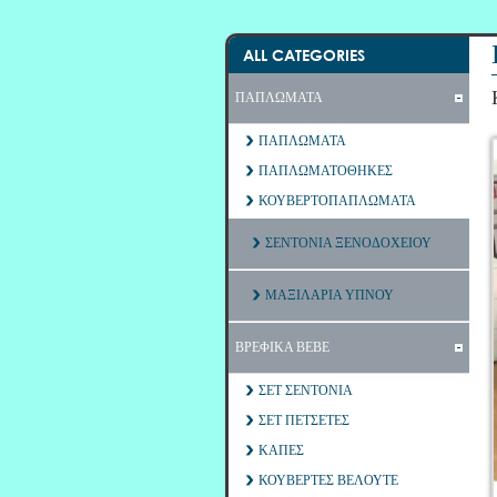
ALL CATEGORIES
ΠΑΠΛΩΜΑΤΑ
ΠΑΠΛΩΜΑΤΑ
ΠΑΠΛΩΜΑΤΟΘΗΚΕΣ
ΚΟΥΒΕΡΤΟΠΑΠΛΩΜΑΤΑ
ΣΕΝΤΟΝΙΑ ΞΕΝΟΔΟΧΕΙΟΥ
ΜΑΞΙΛΑΡΙΑ ΥΠΝΟΥ
ΒΡΕΦΙΚΑ ΒΕΒΕ
ΣΕΤ ΣΕΝΤΟΝΙΑ
ΣΕΤ ΠΕΤΣΕΤΕΣ
ΚΑΠΕΣ
ΚΟΥΒΕΡΤΕΣ ΒΕΛΟΥΤΕ