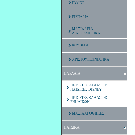
ΓΑΜΟΣ
ΡΙΧΤΑΡΙΑ
ΜΑΞΙΛΑΡΙΑ
ΔΙΑΚΟΣΜΗΤΙΚΑ
ΚΟΥΒΕΡΛΙ
ΧΡΙΣΤΟΥΓΕΝΝΙΑΤΙΚΑ
ΠΑΡΑΛΙΑ
ΠΕΤΣΕΤΕΣ ΘΑΛΑΣΣΗΣ
ΠΑΙΔΙΚΕΣ DISNEY
ΠΕΤΣΕΤΕΣ ΘΑΛΑΣΣΗΣ
ΕΝΗΛΙΚΩΝ
ΜΑΞΙΛΑΡΟΘΗΚΕΣ
ΠΑΙΔΙΚΑ