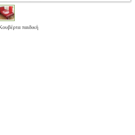
Κουβέρτα παιδική