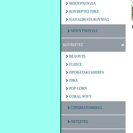
ΜΠΟΥΡΝΟΥΖΙΑ
ΚΟΥΒΕΡΤΕΣ ΠΙΚΕ
ΠΑΠΛΩΜΑΤΑ ΚΟΥΝΙΑΣ
ΜΠΟΥΡΝΟΥΖΙΑ
ΚΟΥΒΕΡΤΕΣ
ΒΕΛΟΥΤΕ
FLEECE
ΠΡΟΒΑΤΑΚΙ SHERPA
ΠΙΚΕ
POP CORN
CORAL SOFT
ΣΤΡΩΜΑΤΟΘΗΚΕΣ
ΠΕΤΣΕΤΕΣ