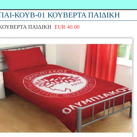
ΠΑΙ-ΚΟΥΒ-01 ΚΟΥΒΕΡΤΑ ΠΑΙΔΙΚΗ
ΚΟΥΒΕΡΤΑ ΠΑΙΔΙΚΗ
EUR 40.00