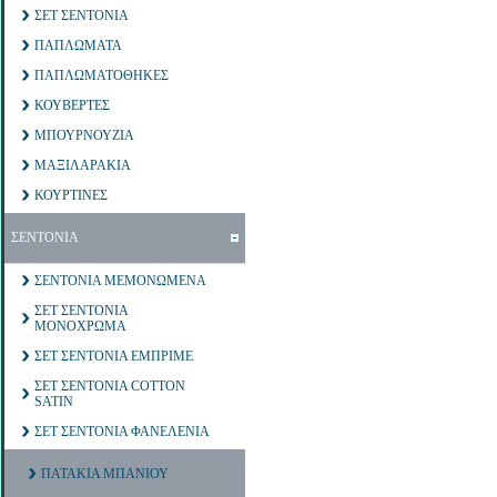
ΣΕΤ ΣΕΝΤΟΝΙΑ
ΠΑΠΛΩΜΑΤΑ
ΠΑΠΛΩΜΑΤΟΘΗΚΕΣ
ΚΟΥΒΕΡΤΕΣ
ΜΠΟΥΡΝΟΥΖΙΑ
ΜΑΞΙΛΑΡΑΚΙΑ
ΚΟΥΡΤΙΝΕΣ
ΣΕΝΤΟΝΙΑ
ΣΕΝΤΟΝΙΑ ΜΕΜΟΝΩΜΕΝΑ
ΣΕΤ ΣΕΝΤΟΝΙΑ
ΜΟΝΟΧΡΩΜΑ
ΣΕΤ ΣΕΝΤΟΝΙΑ ΕΜΠΡΙΜΕ
ΣΕΤ ΣΕΝΤΟΝΙΑ COTTON
SATIN
ΣΕΤ ΣΕΝΤΟΝΙΑ ΦΑΝΕΛΕΝΙΑ
ΠΑΤΑΚΙΑ ΜΠΑΝΙΟΥ