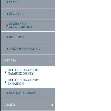
ΓΑΜΟΣ
ΡΙΧΤΑΡΙΑ
ΜΑΞΙΛΑΡΙΑ
ΔΙΑΚΟΣΜΗΤΙΚΑ
ΚΟΥΒΕΡΛΙ
ΧΡΙΣΤΟΥΓΕΝΝΙΑΤΙΚΑ
ΠΑΡΑΛΙΑ
ΠΕΤΣΕΤΕΣ ΘΑΛΑΣΣΗΣ
ΠΑΙΔΙΚΕΣ DISNEY
ΠΕΤΣΕΤΕΣ ΘΑΛΑΣΣΗΣ
ΕΝΗΛΙΚΩΝ
ΜΑΞΙΛΑΡΟΘΗΚΕΣ
ΠΑΙΔΙΚΑ