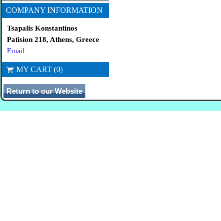
COMPANY INFORMATION
Tsapalis Konstantinos
Patision 218, Athens, Greece
Email
MY CART (0)