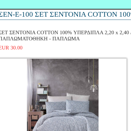
ΣΕΝ-Ε-100 ΣΕΤ ΣΕΝΤΟΝΙΑ COTTON 10
ΣΕΤ ΣΕΝΤΟΝΙΑ COTTON 100% ΥΠΕΡΔΙΠΛΑ 2,20 x 2,40 
ΠΑΠΛΩΜΑΤΟΘΗΚΗ - ΠΑΠΛΩΜΑ
EUR 30.00