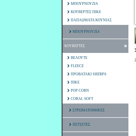
ΜΠΟΥΡΝΟΥΖΙΑ
ΚΟΥΒΕΡΤΕΣ ΠΙΚΕ
ΠΑΠΛΩΜΑΤΑ ΚΟΥΝΙΑΣ
ΜΠΟΥΡΝΟΥΖΙΑ
ΚΟΥΒΕΡΤΕΣ
ΒΕΛΟΥΤΕ
FLEECE
ΠΡΟΒΑΤΑΚΙ SHERPA
ΠΙΚΕ
POP CORN
CORAL SOFT
ΣΤΡΩΜΑΤΟΘΗΚΕΣ
ΠΕΤΣΕΤΕΣ