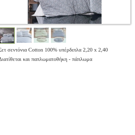
Σετ σεντόνια Cotton 100% υπέρδιπλα 2,20 x 2,40
Διατίθεται και παπλωματοθήκη - πάπλωμα