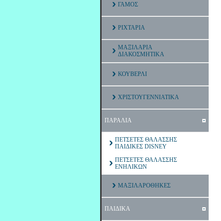
ΓΑΜΟΣ
ΡΙΧΤΑΡΙΑ
ΜΑΞΙΛΑΡΙΑ
ΔΙΑΚΟΣΜΗΤΙΚΑ
ΚΟΥΒΕΡΛΙ
ΧΡΙΣΤΟΥΓΕΝΝΙΑΤΙΚΑ
ΠΑΡΑΛΙΑ
ΠΕΤΣΕΤΕΣ ΘΑΛΑΣΣΗΣ
ΠΑΙΔΙΚΕΣ DISNEY
ΠΕΤΣΕΤΕΣ ΘΑΛΑΣΣΗΣ
ΕΝΗΛΙΚΩΝ
ΜΑΞΙΛΑΡΟΘΗΚΕΣ
ΠΑΙΔΙΚΑ