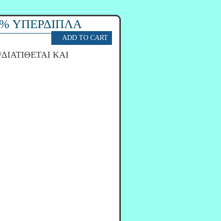
0% ΥΠΕΡΔΙΠΛΑ
/ΔΙΑΤΙΘΕΤΑΙ ΚΑΙ