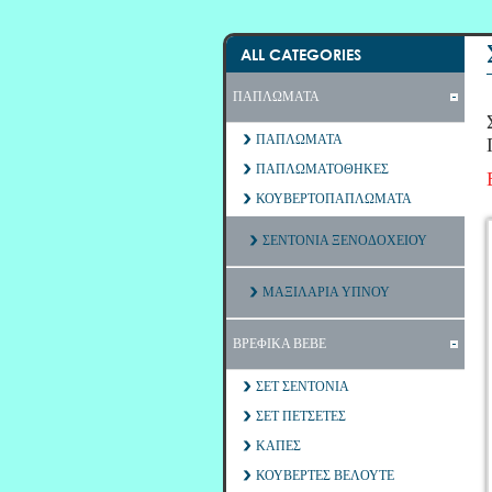
ALL CATEGORIES
ΠΑΠΛΩΜΑΤΑ
ΠΑΠΛΩΜΑΤΑ
ΠΑΠΛΩΜΑΤΟΘΗΚΕΣ
ΚΟΥΒΕΡΤΟΠΑΠΛΩΜΑΤΑ
ΣΕΝΤΟΝΙΑ ΞΕΝΟΔΟΧΕΙΟΥ
ΜΑΞΙΛΑΡΙΑ ΥΠΝΟΥ
ΒΡΕΦΙΚΑ ΒΕΒΕ
ΣΕΤ ΣΕΝΤΟΝΙΑ
ΣΕΤ ΠΕΤΣΕΤΕΣ
ΚΑΠΕΣ
ΚΟΥΒΕΡΤΕΣ ΒΕΛΟΥΤΕ