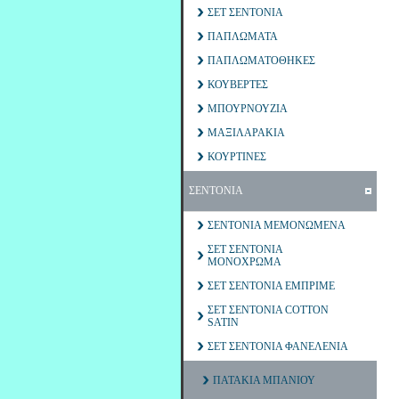
ΣΕΤ ΣΕΝΤΟΝΙΑ
ΠΑΠΛΩΜΑΤΑ
ΠΑΠΛΩΜΑΤΟΘΗΚΕΣ
ΚΟΥΒΕΡΤΕΣ
ΜΠΟΥΡΝΟΥΖΙΑ
ΜΑΞΙΛΑΡΑΚΙΑ
ΚΟΥΡΤΙΝΕΣ
ΣΕΝΤΟΝΙΑ
ΣΕΝΤΟΝΙΑ ΜΕΜΟΝΩΜΕΝΑ
ΣΕΤ ΣΕΝΤΟΝΙΑ
ΜΟΝΟΧΡΩΜΑ
ΣΕΤ ΣΕΝΤΟΝΙΑ ΕΜΠΡΙΜΕ
ΣΕΤ ΣΕΝΤΟΝΙΑ COTTON
SATIN
ΣΕΤ ΣΕΝΤΟΝΙΑ ΦΑΝΕΛΕΝΙΑ
ΠΑΤΑΚΙΑ ΜΠΑΝΙΟΥ