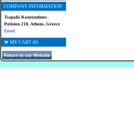
COMPANY INFORMATION
Tsapalis Konstantinos
Patision 218, Athens, Greece
Email
MY CART (0)