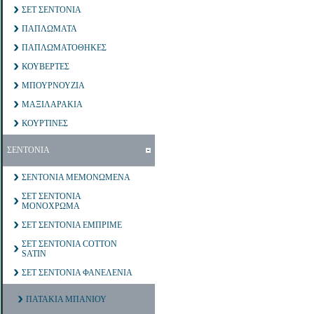
ΣΕΤ ΣΕΝΤΟΝΙΑ
ΠΑΠΛΩΜΑΤΑ
ΠΑΠΛΩΜΑΤΟΘΗΚΕΣ
ΚΟΥΒΕΡΤΕΣ
ΜΠΟΥΡΝΟΥΖΙΑ
ΜΑΞΙΛΑΡΑΚΙΑ
ΚΟΥΡΤΙΝΕΣ
ΣΕΝΤΟΝΙΑ
ΣΕΝΤΟΝΙΑ ΜΕΜΟΝΩΜΕΝΑ
ΣΕΤ ΣΕΝΤΟΝΙΑ
ΜΟΝΟΧΡΩΜΑ
ΣΕΤ ΣΕΝΤΟΝΙΑ ΕΜΠΡΙΜΕ
ΣΕΤ ΣΕΝΤΟΝΙΑ COTTON
SATIN
ΣΕΤ ΣΕΝΤΟΝΙΑ ΦΑΝΕΛΕΝΙΑ
ΠΑΤΑΚΙΑ ΜΠΑΝΙΟΥ