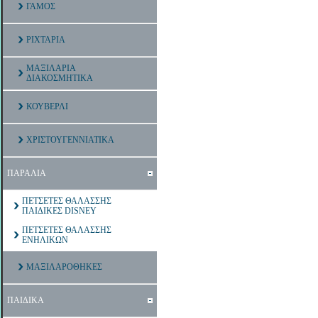
ΓΑΜΟΣ
ΡΙΧΤΑΡΙΑ
ΜΑΞΙΛΑΡΙΑ
ΔΙΑΚΟΣΜΗΤΙΚΑ
ΚΟΥΒΕΡΛΙ
ΧΡΙΣΤΟΥΓΕΝΝΙΑΤΙΚΑ
ΠΑΡΑΛΙΑ
ΠΕΤΣΕΤΕΣ ΘΑΛΑΣΣΗΣ
ΠΑΙΔΙΚΕΣ DISNEY
ΠΕΤΣΕΤΕΣ ΘΑΛΑΣΣΗΣ
ΕΝΗΛΙΚΩΝ
ΜΑΞΙΛΑΡΟΘΗΚΕΣ
ΠΑΙΔΙΚΑ