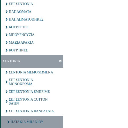
ΣΕΤ ΣΕΝΤΟΝΙΑ
ΠΑΠΛΩΜΑΤΑ
ΠΑΠΛΩΜΑΤΟΘΗΚΕΣ
ΚΟΥΒΕΡΤΕΣ
ΜΠΟΥΡΝΟΥΖΙΑ
ΜΑΞΙΛΑΡΑΚΙΑ
ΚΟΥΡΤΙΝΕΣ
ΣΕΝΤΟΝΙΑ
ΣΕΝΤΟΝΙΑ ΜΕΜΟΝΩΜΕΝΑ
ΣΕΤ ΣΕΝΤΟΝΙΑ
ΜΟΝΟΧΡΩΜΑ
ΣΕΤ ΣΕΝΤΟΝΙΑ ΕΜΠΡΙΜΕ
ΣΕΤ ΣΕΝΤΟΝΙΑ COTTON
SATIN
ΣΕΤ ΣΕΝΤΟΝΙΑ ΦΑΝΕΛΕΝΙΑ
ΠΑΤΑΚΙΑ ΜΠΑΝΙΟΥ