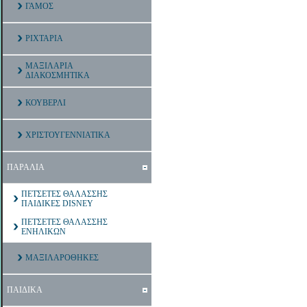
ΓΑΜΟΣ
ΡΙΧΤΑΡΙΑ
ΜΑΞΙΛΑΡΙΑ
ΔΙΑΚΟΣΜΗΤΙΚΑ
ΚΟΥΒΕΡΛΙ
ΧΡΙΣΤΟΥΓΕΝΝΙΑΤΙΚΑ
ΠΑΡΑΛΙΑ
ΠΕΤΣΕΤΕΣ ΘΑΛΑΣΣΗΣ
ΠΑΙΔΙΚΕΣ DISNEY
ΠΕΤΣΕΤΕΣ ΘΑΛΑΣΣΗΣ
ΕΝΗΛΙΚΩΝ
ΜΑΞΙΛΑΡΟΘΗΚΕΣ
ΠΑΙΔΙΚΑ