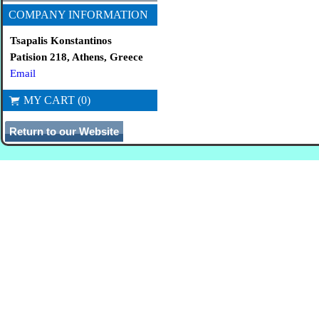
COMPANY INFORMATION
Tsapalis Konstantinos
Patision 218, Athens, Greece
Email
MY CART (0)