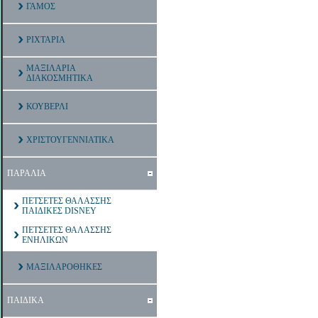
ΓΑΜΟΣ
ΡΙΧΤΑΡΙΑ
ΜΑΞΙΛΑΡΙΑ
ΔΙΑΚΟΣΜΗΤΙΚΑ
ΚΟΥΒΕΡΛΙ
ΧΡΙΣΤΟΥΓΕΝΝΙΑΤΙΚΑ
ΠΑΡΑΛΙΑ
ΠΕΤΣΕΤΕΣ ΘΑΛΑΣΣΗΣ
ΠΑΙΔΙΚΕΣ DISNEY
ΠΕΤΣΕΤΕΣ ΘΑΛΑΣΣΗΣ
ΕΝΗΛΙΚΩΝ
ΜΑΞΙΛΑΡΟΘΗΚΕΣ
ΠΑΙΔΙΚΑ