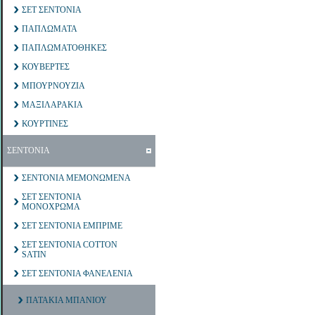
ΣΕΤ ΣΕΝΤΟΝΙΑ
ΠΑΠΛΩΜΑΤΑ
ΠΑΠΛΩΜΑΤΟΘΗΚΕΣ
ΚΟΥΒΕΡΤΕΣ
ΜΠΟΥΡΝΟΥΖΙΑ
ΜΑΞΙΛΑΡΑΚΙΑ
ΚΟΥΡΤΙΝΕΣ
ΣΕΝΤΟΝΙΑ
ΣΕΝΤΟΝΙΑ ΜΕΜΟΝΩΜΕΝΑ
ΣΕΤ ΣΕΝΤΟΝΙΑ
ΜΟΝΟΧΡΩΜΑ
ΣΕΤ ΣΕΝΤΟΝΙΑ ΕΜΠΡΙΜΕ
ΣΕΤ ΣΕΝΤΟΝΙΑ COTTON
SATIN
ΣΕΤ ΣΕΝΤΟΝΙΑ ΦΑΝΕΛΕΝΙΑ
ΠΑΤΑΚΙΑ ΜΠΑΝΙΟΥ