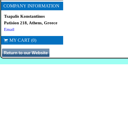
COMPANY INFORMATION
Tsapalis Konstantinos
Patision 218, Athens, Greece
Email
MY CART (0)