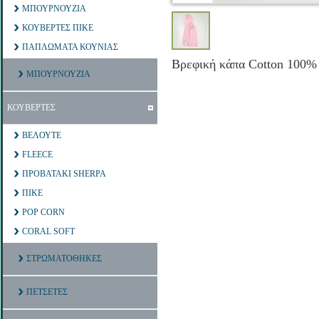
ΜΠΟΥΡΝΟΥΖΙΑ
ΚΟΥΒΕΡΤΕΣ ΠΙΚΕ
ΠΑΠΛΩΜΑΤΑ ΚΟΥΝΙΑΣ
Βρεφική κάπα Cotton 100%
ΜΠΟΥΡΝΟΥΖΙΑ
ΚΟΥΒΕΡΤΕΣ
ΒΕΛΟΥΤΕ
FLEECE
ΠΡΟΒΑΤΑΚΙ SHERPA
ΠΙΚΕ
POP CORN
CORAL SOFT
ΣΤΡΩΜΑΤΟΘΗΚΕΣ
ΠΕΤΣΕΤΕΣ