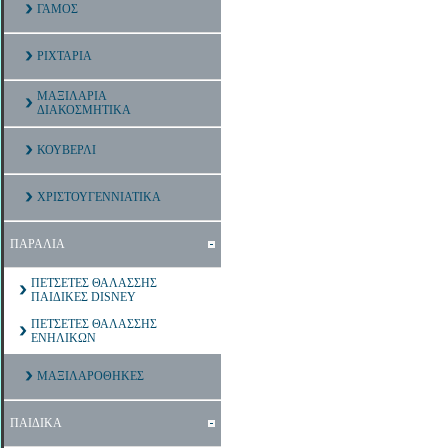
ΓΑΜΟΣ
ΡΙΧΤΑΡΙΑ
ΜΑΞΙΛΑΡΙΑ
ΔΙΑΚΟΣΜΗΤΙΚΑ
ΚΟΥΒΕΡΛΙ
ΧΡΙΣΤΟΥΓΕΝΝΙΑΤΙΚΑ
ΠΑΡΑΛΙΑ
ΠΕΤΣΕΤΕΣ ΘΑΛΑΣΣΗΣ
ΠΑΙΔΙΚΕΣ DISNEY
ΠΕΤΣΕΤΕΣ ΘΑΛΑΣΣΗΣ
ΕΝΗΛΙΚΩΝ
ΜΑΞΙΛΑΡΟΘΗΚΕΣ
ΠΑΙΔΙΚΑ