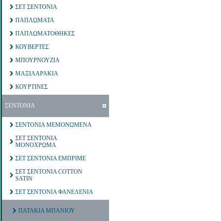
ΣΕΤ ΣΕΝΤΟΝΙΑ
ΠΑΠΛΩΜΑΤΑ
ΠΑΠΛΩΜΑΤΟΘΗΚΕΣ
ΚΟΥΒΕΡΤΕΣ
ΜΠΟΥΡΝΟΥΖΙΑ
ΜΑΞΙΛΑΡΑΚΙΑ
ΚΟΥΡΤΙΝΕΣ
ΣΕΝΤΟΝΙΑ
ΣΕΝΤΟΝΙΑ ΜΕΜΟΝΩΜΕΝΑ
ΣΕΤ ΣΕΝΤΟΝΙΑ
ΜΟΝΟΧΡΩΜΑ
ΣΕΤ ΣΕΝΤΟΝΙΑ ΕΜΠΡΙΜΕ
ΣΕΤ ΣΕΝΤΟΝΙΑ COTTON
SATIN
ΣΕΤ ΣΕΝΤΟΝΙΑ ΦΑΝΕΛΕΝΙΑ
ΠΑΤΑΚΙΑ ΜΠΑΝΙΟΥ