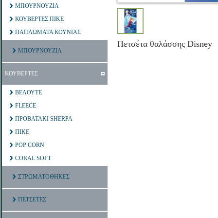
ΜΠΟΥΡΝΟΥΖΙΑ
ΚΟΥΒΕΡΤΕΣ ΠΙΚΕ
ΠΑΠΛΩΜΑΤΑ ΚΟΥΝΙΑΣ
Πετσέτα θαλάσσης Disney
ΜΠΟΥΡΝΟΥΖΙΑ
ΚΟΥΒΕΡΤΕΣ
ΒΕΛΟΥΤΕ
FLEECE
ΠΡΟΒΑΤΑΚΙ SHERPA
ΠΙΚΕ
POP CORN
CORAL SOFT
ΣΤΡΩΜΑΤΟΘΗΚΕΣ
ΠΕΤΣΕΤΕΣ