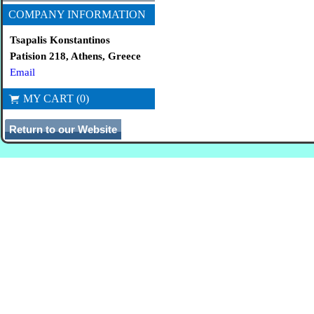
COMPANY INFORMATION
Tsapalis Konstantinos
Patision 218, Athens, Greece
Email
MY CART (0)