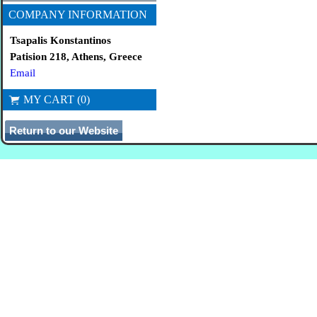
COMPANY INFORMATION
Tsapalis Konstantinos
Patision 218, Athens, Greece
Email
MY CART (0)