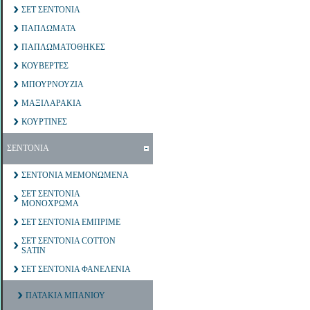
ΣΕΤ ΣΕΝΤΟΝΙΑ
ΠΑΠΛΩΜΑΤΑ
ΠΑΠΛΩΜΑΤΟΘΗΚΕΣ
ΚΟΥΒΕΡΤΕΣ
ΜΠΟΥΡΝΟΥΖΙΑ
ΜΑΞΙΛΑΡΑΚΙΑ
ΚΟΥΡΤΙΝΕΣ
ΣΕΝΤΟΝΙΑ
ΣΕΝΤΟΝΙΑ ΜΕΜΟΝΩΜΕΝΑ
ΣΕΤ ΣΕΝΤΟΝΙΑ
ΜΟΝΟΧΡΩΜΑ
ΣΕΤ ΣΕΝΤΟΝΙΑ ΕΜΠΡΙΜΕ
ΣΕΤ ΣΕΝΤΟΝΙΑ COTTON
SATIN
ΣΕΤ ΣΕΝΤΟΝΙΑ ΦΑΝΕΛΕΝΙΑ
ΠΑΤΑΚΙΑ ΜΠΑΝΙΟΥ