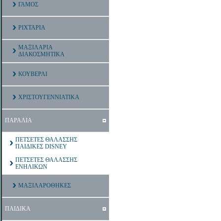
ΓΑΜΟΣ
ΡΙΧΤΑΡΙΑ
ΜΑΞΙΛΑΡΙΑ
ΔΙΑΚΟΣΜΗΤΙΚΑ
ΚΟΥΒΕΡΛΙ
ΧΡΙΣΤΟΥΓΕΝΝΙΑΤΙΚΑ
ΠΑΡΑΛΙΑ
ΠΕΤΣΕΤΕΣ ΘΑΛΑΣΣΗΣ
ΠΑΙΔΙΚΕΣ DISNEY
ΠΕΤΣΕΤΕΣ ΘΑΛΑΣΣΗΣ
ΕΝΗΛΙΚΩΝ
ΜΑΞΙΛΑΡΟΘΗΚΕΣ
ΠΑΙΔΙΚΑ