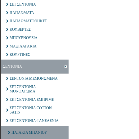
ΣΕΤ ΣΕΝΤΟΝΙΑ
ΠΑΠΛΩΜΑΤΑ
ΠΑΠΛΩΜΑΤΟΘΗΚΕΣ
ΚΟΥΒΕΡΤΕΣ
ΜΠΟΥΡΝΟΥΖΙΑ
ΜΑΞΙΛΑΡΑΚΙΑ
ΚΟΥΡΤΙΝΕΣ
ΣΕΝΤΟΝΙΑ
ΣΕΝΤΟΝΙΑ ΜΕΜΟΝΩΜΕΝΑ
ΣΕΤ ΣΕΝΤΟΝΙΑ
ΜΟΝΟΧΡΩΜΑ
ΣΕΤ ΣΕΝΤΟΝΙΑ ΕΜΠΡΙΜΕ
ΣΕΤ ΣΕΝΤΟΝΙΑ COTTON
SATIN
ΣΕΤ ΣΕΝΤΟΝΙΑ ΦΑΝΕΛΕΝΙΑ
ΠΑΤΑΚΙΑ ΜΠΑΝΙΟΥ