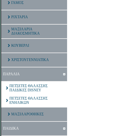
ΓΑΜΟΣ
ΡΙΧΤΑΡΙΑ
ΜΑΞΙΛΑΡΙΑ
ΔΙΑΚΟΣΜΗΤΙΚΑ
ΚΟΥΒΕΡΛΙ
ΧΡΙΣΤΟΥΓΕΝΝΙΑΤΙΚΑ
ΠΑΡΑΛΙΑ
ΠΕΤΣΕΤΕΣ ΘΑΛΑΣΣΗΣ
ΠΑΙΔΙΚΕΣ DISNEY
ΠΕΤΣΕΤΕΣ ΘΑΛΑΣΣΗΣ
ΕΝΗΛΙΚΩΝ
ΜΑΞΙΛΑΡΟΘΗΚΕΣ
ΠΑΙΔΙΚΑ