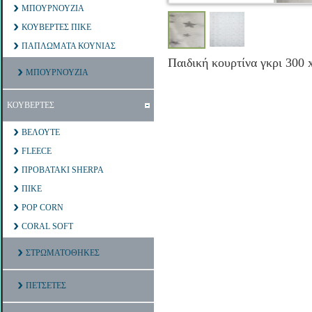
ΜΠΟΥΡΝΟΥΖΙΑ
ΚΟΥΒΕΡΤΕΣ ΠΙΚΕ
ΠΑΠΛΩΜΑΤΑ ΚΟΥΝΙΑΣ
Παιδική κουρτίνα γκρι 300 
ΜΠΟΥΡΝΟΥΖΙΑ
ΚΟΥΒΕΡΤΕΣ
ΒΕΛΟΥΤΕ
FLEECE
ΠΡΟΒΑΤΑΚΙ SHERPA
ΠΙΚΕ
POP CORN
CORAL SOFT
ΣΤΡΩΜΑΤΟΘΗΚΕΣ
ΠΕΤΣΕΤΕΣ