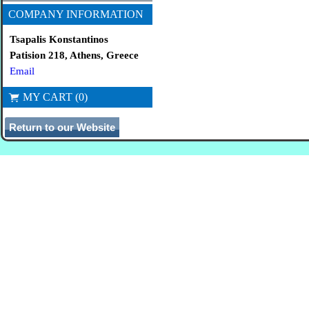
COMPANY INFORMATION
Tsapalis Konstantinos
Patision 218, Athens, Greece
Email
MY CART (0)