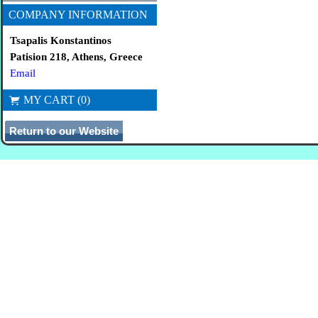
COMPANY INFORMATION
Tsapalis Konstantinos
Patision 218, Athens, Greece
Email
MY CART (0)