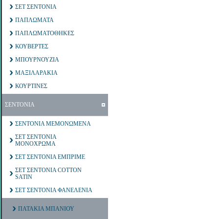
ΣΕΤ ΣΕΝΤΟΝΙΑ
ΠΑΠΛΩΜΑΤΑ
ΠΑΠΛΩΜΑΤΟΘΗΚΕΣ
ΚΟΥΒΕΡΤΕΣ
ΜΠΟΥΡΝΟΥΖΙΑ
ΜΑΞΙΛΑΡΑΚΙΑ
ΚΟΥΡΤΙΝΕΣ
ΣΕΝΤΟΝΙΑ
ΣΕΝΤΟΝΙΑ ΜΕΜΟΝΩΜΕΝΑ
ΣΕΤ ΣΕΝΤΟΝΙΑ
ΜΟΝΟΧΡΩΜΑ
ΣΕΤ ΣΕΝΤΟΝΙΑ ΕΜΠΡΙΜΕ
ΣΕΤ ΣΕΝΤΟΝΙΑ COTTON
SATIN
ΣΕΤ ΣΕΝΤΟΝΙΑ ΦΑΝΕΛΕΝΙΑ
ΠΑΤΑΚΙΑ ΜΠΑΝΙΟΥ