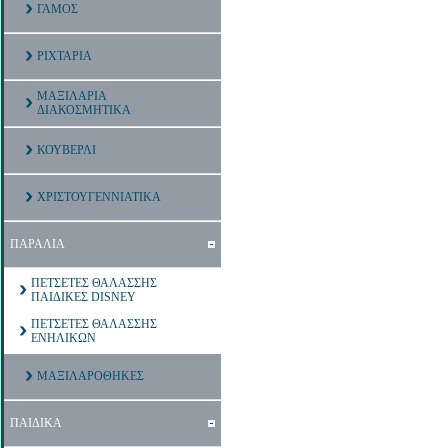
ΓΑΜΟΣ
ΡΙΧΤΑΡΙΑ
ΜΑΞΙΛΑΡΙΑ
ΔΙΑΚΟΣΜΗΤΙΚΑ
ΚΟΥΒΕΡΛΙ
ΧΡΙΣΤΟΥΓΕΝΝΙΑΤΙΚΑ
ΠΑΡΑΛΙΑ
ΠΕΤΣΕΤΕΣ ΘΑΛΑΣΣΗΣ
ΠΑΙΔΙΚΕΣ DISNEY
ΠΕΤΣΕΤΕΣ ΘΑΛΑΣΣΗΣ
ΕΝΗΛΙΚΩΝ
ΜΑΞΙΛΑΡΟΘΗΚΕΣ
ΠΑΙΔΙΚΑ