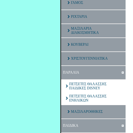
ΓΑΜΟΣ
ΡΙΧΤΑΡΙΑ
ΜΑΞΙΛΑΡΙΑ
ΔΙΑΚΟΣΜΗΤΙΚΑ
ΚΟΥΒΕΡΛΙ
ΧΡΙΣΤΟΥΓΕΝΝΙΑΤΙΚΑ
ΠΑΡΑΛΙΑ
ΠΕΤΣΕΤΕΣ ΘΑΛΑΣΣΗΣ
ΠΑΙΔΙΚΕΣ DISNEY
ΠΕΤΣΕΤΕΣ ΘΑΛΑΣΣΗΣ
ΕΝΗΛΙΚΩΝ
ΜΑΞΙΛΑΡΟΘΗΚΕΣ
ΠΑΙΔΙΚΑ