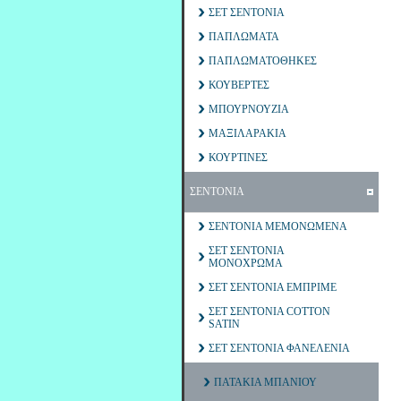
ΣΕΤ ΣΕΝΤΟΝΙΑ
ΠΑΠΛΩΜΑΤΑ
ΠΑΠΛΩΜΑΤΟΘΗΚΕΣ
ΚΟΥΒΕΡΤΕΣ
ΜΠΟΥΡΝΟΥΖΙΑ
ΜΑΞΙΛΑΡΑΚΙΑ
ΚΟΥΡΤΙΝΕΣ
ΣΕΝΤΟΝΙΑ
ΣΕΝΤΟΝΙΑ ΜΕΜΟΝΩΜΕΝΑ
ΣΕΤ ΣΕΝΤΟΝΙΑ
ΜΟΝΟΧΡΩΜΑ
ΣΕΤ ΣΕΝΤΟΝΙΑ ΕΜΠΡΙΜΕ
ΣΕΤ ΣΕΝΤΟΝΙΑ COTTON
SATIN
ΣΕΤ ΣΕΝΤΟΝΙΑ ΦΑΝΕΛΕΝΙΑ
ΠΑΤΑΚΙΑ ΜΠΑΝΙΟΥ