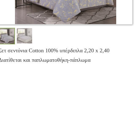
Σετ σεντόνια Cotton 100% υπέρδιπλα 2,20 x 2,40
Διατίθεται και παπλωματοθήκη-πάπλωμα