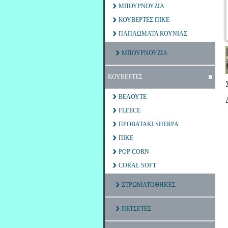
ΜΠΟΥΡΝΟΥΖΙΑ
ΚΟΥΒΕΡΤΕΣ ΠΙΚΕ
ΠΑΠΛΩΜΑΤΑ ΚΟΥΝΙΑΣ
ΜΠΟΥΡΝΟΥΖΙΑ
ΚΟΥΒΕΡΤΕΣ
ΒΕΛΟΥΤΕ
FLEECE
ΠΡΟΒΑΤΑΚΙ SHERPA
ΠΙΚΕ
POP CORN
CORAL SOFT
ΣΤΡΩΜΑΤΟΘΗΚΕΣ
ΠΕΤΣΕΤΕΣ