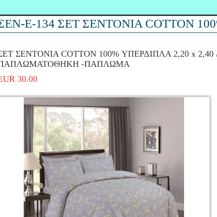
ΣΕΝ-Ε-134 ΣΕΤ ΣΕΝΤΟΝΙΑ COTTON 10
ΣΕΤ ΣΕΝΤΟΝΙΑ COTTON 100% ΥΠΕΡΔΙΠΛΑ 2,20 x 2,40 
ΠΑΠΛΩΜΑΤΟΘΗΚΗ -ΠΑΠΛΩΜΑ
EUR 30.00