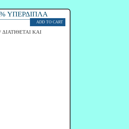
0% ΥΠΕΡΔΙΠΛΑ
/ ΔΙΑΤΙΘΕΤΑΙ ΚΑΙ