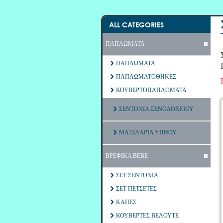
ALL CATEGORIES
ΠΑΠΛΩΜΑΤΑ
ΠΑΠΛΩΜΑΤΑ
ΠΑΠΛΩΜΑΤΟΘΗΚΕΣ
ΚΟΥΒΕΡΤΟΠΑΠΛΩΜΑΤΑ
ΣΕΝΤΟΝΙΑ ΞΕΝΟΔΟΧΕΙΟΥ
ΜΑΞΙΛΑΡΙΑ ΥΠΝΟΥ
ΒΡΕΦΙΚΑ ΒΕΒΕ
ΣΕΤ ΣΕΝΤΟΝΙΑ
ΣΕΤ ΠΕΤΣΕΤΕΣ
ΚΑΠΕΣ
ΚΟΥΒΕΡΤΕΣ ΒΕΛΟΥΤΕ