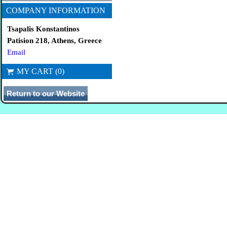
COMPANY INFORMATION
Tsapalis Konstantinos
Patision 218, Athens, Greece
Email
MY CART (0)