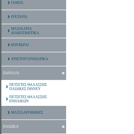
ΓΑΜΟΣ
ΡΙΧΤΑΡΙΑ
ΜΑΞΙΛΑΡΙΑ
ΔΙΑΚΟΣΜΗΤΙΚΑ
ΚΟΥΒΕΡΛΙ
ΧΡΙΣΤΟΥΓΕΝΝΙΑΤΙΚΑ
ΠΑΡΑΛΙΑ
ΠΕΤΣΕΤΕΣ ΘΑΛΑΣΣΗΣ
ΠΑΙΔΙΚΕΣ DISNEY
ΠΕΤΣΕΤΕΣ ΘΑΛΑΣΣΗΣ
ΕΝΗΛΙΚΩΝ
ΜΑΞΙΛΑΡΟΘΗΚΕΣ
ΠΑΙΔΙΚΑ