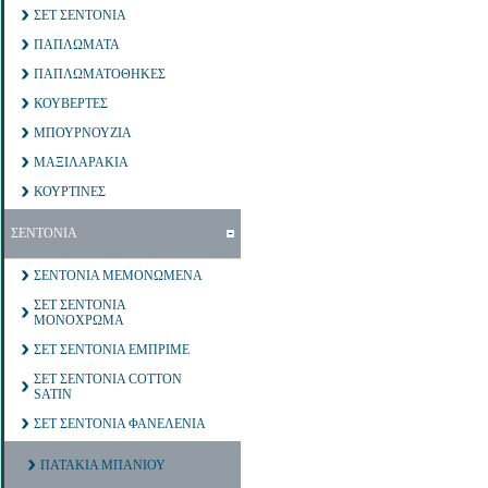
ΣΕΤ ΣΕΝΤΟΝΙΑ
ΠΑΠΛΩΜΑΤΑ
ΠΑΠΛΩΜΑΤΟΘΗΚΕΣ
ΚΟΥΒΕΡΤΕΣ
ΜΠΟΥΡΝΟΥΖΙΑ
ΜΑΞΙΛΑΡΑΚΙΑ
ΚΟΥΡΤΙΝΕΣ
ΣΕΝΤΟΝΙΑ
ΣΕΝΤΟΝΙΑ ΜΕΜΟΝΩΜΕΝΑ
ΣΕΤ ΣΕΝΤΟΝΙΑ
ΜΟΝΟΧΡΩΜΑ
ΣΕΤ ΣΕΝΤΟΝΙΑ ΕΜΠΡΙΜΕ
ΣΕΤ ΣΕΝΤΟΝΙΑ COTTON
SATIN
ΣΕΤ ΣΕΝΤΟΝΙΑ ΦΑΝΕΛΕΝΙΑ
ΠΑΤΑΚΙΑ ΜΠΑΝΙΟΥ