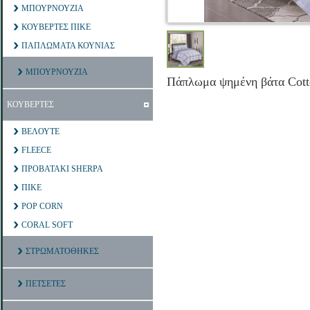
ΜΠΟΥΡΝΟΥΖΙΑ
ΚΟΥΒΕΡΤΕΣ ΠΙΚΕ
ΠΑΠΛΩΜΑΤΑ ΚΟΥΝΙΑΣ
ΜΠΟΥΡΝΟΥΖΙΑ
Πάπλωμα ψημένη βάτα Cott
ΚΟΥΒΕΡΤΕΣ
ΒΕΛΟΥΤΕ
FLEECE
ΠΡΟΒΑΤΑΚΙ SHERPA
ΠΙΚΕ
POP CORN
CORAL SOFT
ΣΤΡΩΜΑΤΟΘΗΚΕΣ
ΠΕΤΣΕΤΕΣ