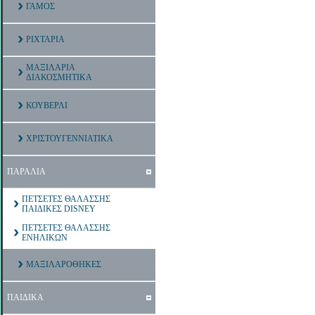
ΓΑΜΟΣ
ΡΙΧΤΑΡΙΑ
ΜΑΞΙΛΑΡΙΑ
ΔΙΑΚΟΣΜΗΤΙΚΑ
ΚΟΥΒΕΡΛΙ
ΧΡΙΣΤΟΥΓΕΝΝΙΑΤΙΚΑ
ΠΑΡΑΛΙΑ
ΠΕΤΣΕΤΕΣ ΘΑΛΑΣΣΗΣ
ΠΑΙΔΙΚΕΣ DISNEY
ΠΕΤΣΕΤΕΣ ΘΑΛΑΣΣΗΣ
ΕΝΗΛΙΚΩΝ
ΜΑΞΙΛΑΡΟΘΗΚΕΣ
ΠΑΙΔΙΚΑ