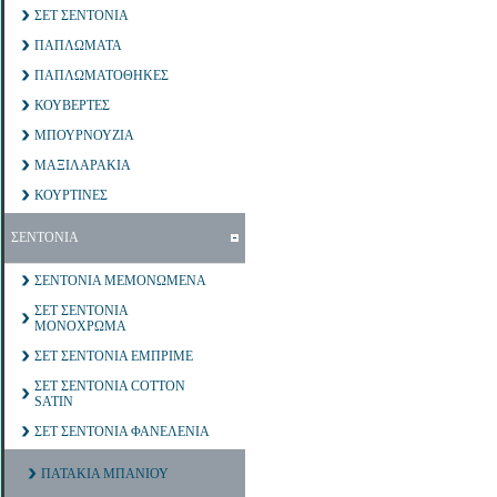
ΣΕΤ ΣΕΝΤΟΝΙΑ
ΠΑΠΛΩΜΑΤΑ
ΠΑΠΛΩΜΑΤΟΘΗΚΕΣ
ΚΟΥΒΕΡΤΕΣ
ΜΠΟΥΡΝΟΥΖΙΑ
ΜΑΞΙΛΑΡΑΚΙΑ
ΚΟΥΡΤΙΝΕΣ
ΣΕΝΤΟΝΙΑ
ΣΕΝΤΟΝΙΑ ΜΕΜΟΝΩΜΕΝΑ
ΣΕΤ ΣΕΝΤΟΝΙΑ
ΜΟΝΟΧΡΩΜΑ
ΣΕΤ ΣΕΝΤΟΝΙΑ ΕΜΠΡΙΜΕ
ΣΕΤ ΣΕΝΤΟΝΙΑ COTTON
SATIN
ΣΕΤ ΣΕΝΤΟΝΙΑ ΦΑΝΕΛΕΝΙΑ
ΠΑΤΑΚΙΑ ΜΠΑΝΙΟΥ