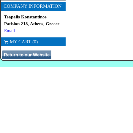
COMPANY INFORMATION
Tsapalis Konstantinos
Patision 218, Athens, Greece
Email
MY CART (0)