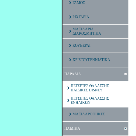
ΓΑΜΟΣ
ΡΙΧΤΑΡΙΑ
ΜΑΞΙΛΑΡΙΑ
ΔΙΑΚΟΣΜΗΤΙΚΑ
ΚΟΥΒΕΡΛΙ
ΧΡΙΣΤΟΥΓΕΝΝΙΑΤΙΚΑ
ΠΑΡΑΛΙΑ
ΠΕΤΣΕΤΕΣ ΘΑΛΑΣΣΗΣ
ΠΑΙΔΙΚΕΣ DISNEY
ΠΕΤΣΕΤΕΣ ΘΑΛΑΣΣΗΣ
ΕΝΗΛΙΚΩΝ
ΜΑΞΙΛΑΡΟΘΗΚΕΣ
ΠΑΙΔΙΚΑ