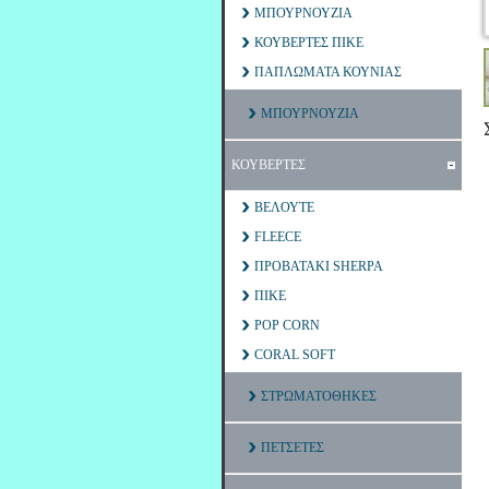
ΜΠΟΥΡΝΟΥΖΙΑ
ΚΟΥΒΕΡΤΕΣ ΠΙΚΕ
ΠΑΠΛΩΜΑΤΑ ΚΟΥΝΙΑΣ
ΜΠΟΥΡΝΟΥΖΙΑ
ΚΟΥΒΕΡΤΕΣ
ΒΕΛΟΥΤΕ
FLEECE
ΠΡΟΒΑΤΑΚΙ SHERPA
ΠΙΚΕ
POP CORN
CORAL SOFT
ΣΤΡΩΜΑΤΟΘΗΚΕΣ
ΠΕΤΣΕΤΕΣ