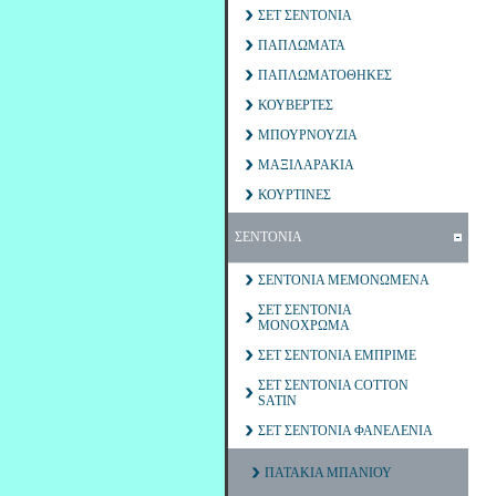
ΣΕΤ ΣΕΝΤΟΝΙΑ
ΠΑΠΛΩΜΑΤΑ
ΠΑΠΛΩΜΑΤΟΘΗΚΕΣ
ΚΟΥΒΕΡΤΕΣ
ΜΠΟΥΡΝΟΥΖΙΑ
ΜΑΞΙΛΑΡΑΚΙΑ
ΚΟΥΡΤΙΝΕΣ
ΣΕΝΤΟΝΙΑ
ΣΕΝΤΟΝΙΑ ΜΕΜΟΝΩΜΕΝΑ
ΣΕΤ ΣΕΝΤΟΝΙΑ
ΜΟΝΟΧΡΩΜΑ
ΣΕΤ ΣΕΝΤΟΝΙΑ ΕΜΠΡΙΜΕ
ΣΕΤ ΣΕΝΤΟΝΙΑ COTTON
SATIN
ΣΕΤ ΣΕΝΤΟΝΙΑ ΦΑΝΕΛΕΝΙΑ
ΠΑΤΑΚΙΑ ΜΠΑΝΙΟΥ