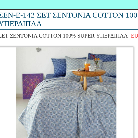
ΣΕΝ-Ε-142 ΣΕΤ ΣΕΝΤΟΝΙΑ COTTON 10
ΥΠΕΡΔΙΠΛΑ
ΣΕΤ ΣΕΝΤΟΝΙΑ COTTON 100% SUPER ΥΠΕΡΔΙΠΛΑ
EU