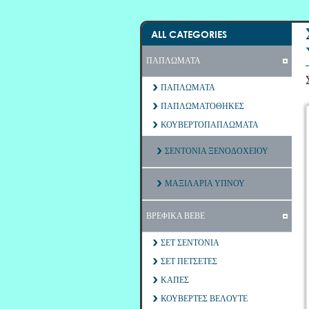
ALL CATEGORIES
ΠΑΠΛΩΜΑΤΑ
ΠΑΠΛΩΜΑΤΑ
ΠΑΠΛΩΜΑΤΟΘΗΚΕΣ
ΚΟΥΒΕΡΤΟΠΑΠΛΩΜΑΤΑ
ΣΕΝΤΟΝΙΑ ΞΕΝΟΔΟΧΕΙΟΥ
ΜΑΞΙΛΑΡΙΑ ΥΠΝΟΥ
ΒΡΕΦΙΚΑ ΒΕΒΕ
ΣΕΤ ΣΕΝΤΟΝΙΑ
ΣΕΤ ΠΕΤΣΕΤΕΣ
ΚΑΠΕΣ
ΚΟΥΒΕΡΤΕΣ ΒΕΛΟΥΤΕ