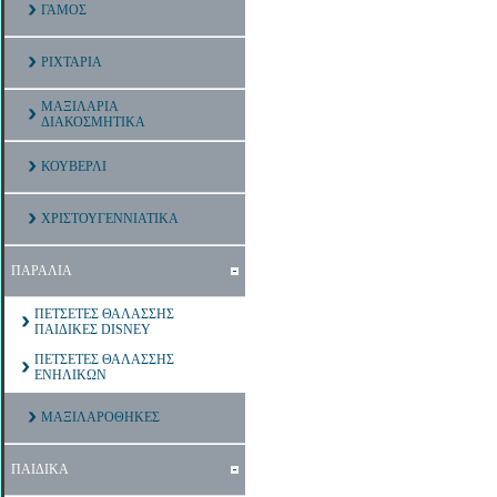
ΓΑΜΟΣ
ΡΙΧΤΑΡΙΑ
ΜΑΞΙΛΑΡΙΑ
ΔΙΑΚΟΣΜΗΤΙΚΑ
ΚΟΥΒΕΡΛΙ
ΧΡΙΣΤΟΥΓΕΝΝΙΑΤΙΚΑ
ΠΑΡΑΛΙΑ
ΠΕΤΣΕΤΕΣ ΘΑΛΑΣΣΗΣ
ΠΑΙΔΙΚΕΣ DISNEY
ΠΕΤΣΕΤΕΣ ΘΑΛΑΣΣΗΣ
ΕΝΗΛΙΚΩΝ
ΜΑΞΙΛΑΡΟΘΗΚΕΣ
ΠΑΙΔΙΚΑ