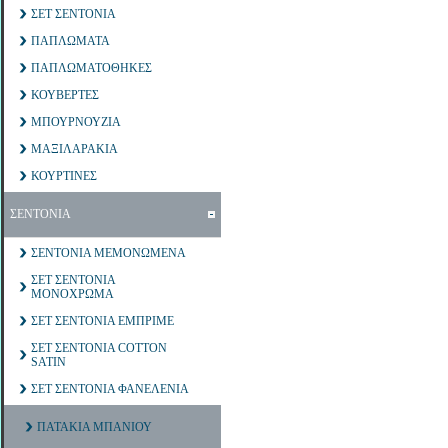
ΣΕΤ ΣΕΝΤΟΝΙΑ
ΠΑΠΛΩΜΑΤΑ
ΠΑΠΛΩΜΑΤΟΘΗΚΕΣ
ΚΟΥΒΕΡΤΕΣ
ΜΠΟΥΡΝΟΥΖΙΑ
ΜΑΞΙΛΑΡΑΚΙΑ
ΚΟΥΡΤΙΝΕΣ
ΣΕΝΤΟΝΙΑ
ΣΕΝΤΟΝΙΑ ΜΕΜΟΝΩΜΕΝΑ
ΣΕΤ ΣΕΝΤΟΝΙΑ
ΜΟΝΟΧΡΩΜΑ
ΣΕΤ ΣΕΝΤΟΝΙΑ ΕΜΠΡΙΜΕ
ΣΕΤ ΣΕΝΤΟΝΙΑ COTTON
SATIN
ΣΕΤ ΣΕΝΤΟΝΙΑ ΦΑΝΕΛΕΝΙΑ
ΠΑΤΑΚΙΑ ΜΠΑΝΙΟΥ