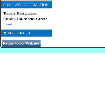
COMPANY INFORMATION
Tsapalis Konstantinos
Patision 218, Athens, Greece
Email
MY CART (0)