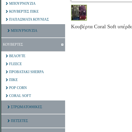
ΜΠΟΥΡΝΟΥΖΙΑ
ΚΟΥΒΕΡΤΕΣ ΠΙΚΕ
ΠΑΠΛΩΜΑΤΑ ΚΟΥΝΙΑΣ
Κουβέρτα Coral Soft υπέρδ
ΜΠΟΥΡΝΟΥΖΙΑ
ΚΟΥΒΕΡΤΕΣ
ΒΕΛΟΥΤΕ
FLEECE
ΠΡΟΒΑΤΑΚΙ SHERPA
ΠΙΚΕ
POP CORN
CORAL SOFT
ΣΤΡΩΜΑΤΟΘΗΚΕΣ
ΠΕΤΣΕΤΕΣ